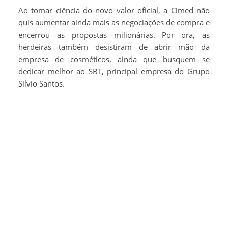
Ao tomar ciência do novo valor oficial, a Cimed não
quis aumentar ainda mais as negociações de compra e
encerrou as propostas milionárias. Por ora, as
herdeiras também desistiram de abrir mão da
empresa de cosméticos, ainda que busquem se
dedicar melhor ao SBT, principal empresa do Grupo
Silvio Santos.