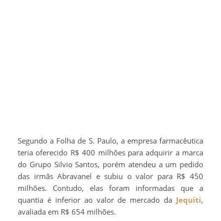
Segundo a Folha de S. Paulo, a empresa farmacêutica
teria oferecido R$ 400 milhões para adquirir a marca
do Grupo Silvio Santos, porém atendeu a um pedido
das irmãs Abravanel e subiu o valor para R$ 450
milhões. Contudo, elas foram informadas que a
quantia é inferior ao valor de mercado da
Jequiti
,
avaliada em R$ 654 milhões.