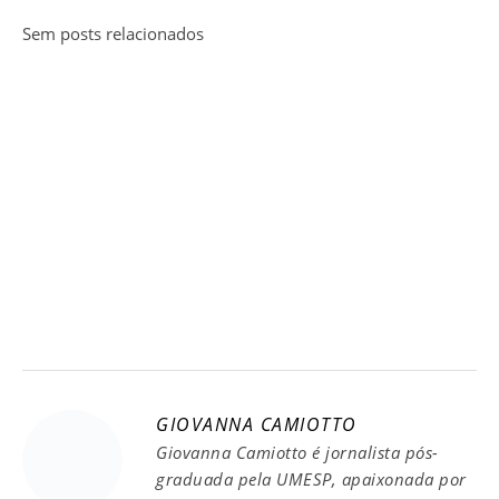
Sem posts relacionados
GIOVANNA CAMIOTTO
Giovanna Camiotto é jornalista pós-
graduada pela UMESP, apaixonada por