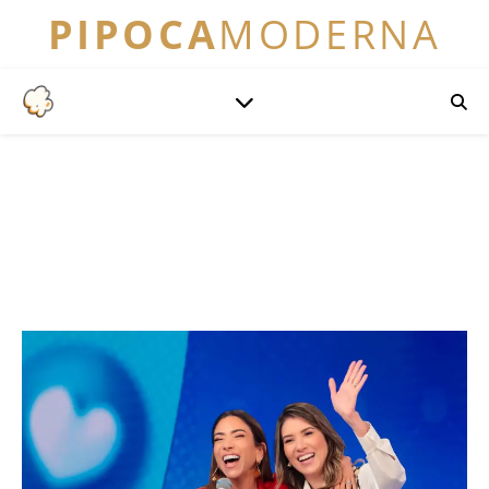
PIPOCA
MODERNA