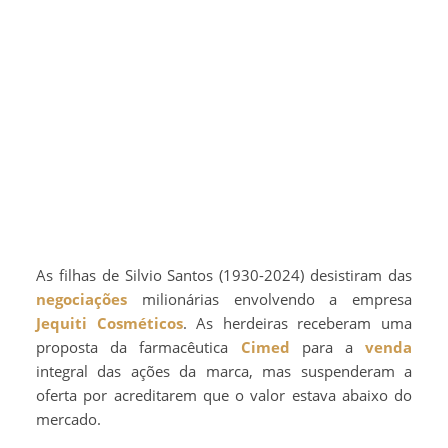
As filhas de Silvio Santos (1930-2024) desistiram das
negociações
milionárias envolvendo a empresa
Jequiti Cosméticos
. As herdeiras receberam uma
proposta da farmacêutica
Cimed
para a
venda
integral das ações da marca, mas suspenderam a
oferta por acreditarem que o valor estava abaixo do
mercado.