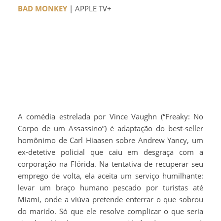
BAD MONKEY
| APPLE TV+
A comédia estrelada por Vince Vaughn (“Freaky: No
Corpo de um Assassino”) é adaptação do best-seller
homônimo de Carl Hiaasen sobre Andrew Yancy, um
ex-detetive policial que caiu em desgraça com a
corporação na Flórida. Na tentativa de recuperar seu
emprego de volta, ela aceita um serviço humilhante:
levar um braço humano pescado por turistas até
Miami, onde a viúva pretende enterrar o que sobrou
do marido. Só que ele resolve complicar o que seria