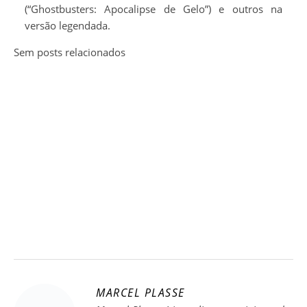
(“Ghostbusters: Apocalipse de Gelo”) e outros na
versão legendada.
Sem posts relacionados
MARCEL PLASSE