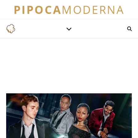
PIPOCA
MODERNA