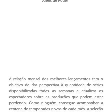
Anéis de Poder"
A relação mensal dos melhores lançamentos tem o
objetivo de dar perspectiva à quantidade de séries
disponibilizadas todas as semanas e atualizar os
espectadores sobre as produções que podem estar
perdendo. Como ninguém consegue acompanhar a
centena de temporadas novas de cada mês, a seleção