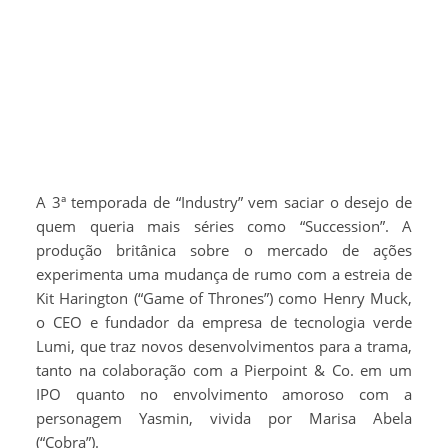
A 3ª temporada de “Industry” vem saciar o desejo de
quem queria mais séries como “Succession”. A
produção britânica sobre o mercado de ações
experimenta uma mudança de rumo com a estreia de
Kit Harington (“Game of Thrones”) como Henry Muck,
o CEO e fundador da empresa de tecnologia verde
Lumi, que traz novos desenvolvimentos para a trama,
tanto na colaboração com a Pierpoint & Co. em um
IPO quanto no envolvimento amoroso com a
personagem Yasmin, vivida por Marisa Abela
(“Cobra”).