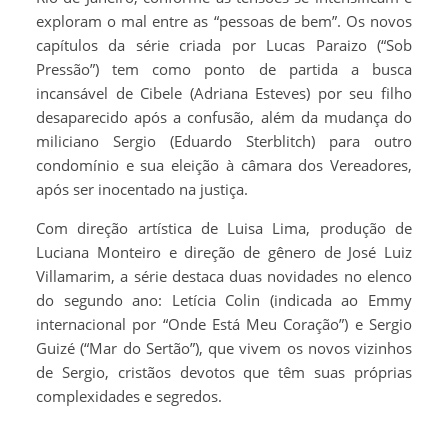
exploram o mal entre as “pessoas de bem”. Os novos
capítulos da série criada por Lucas Paraizo (“Sob
Pressão”) tem como ponto de partida a busca
incansável de Cibele (Adriana Esteves) por seu filho
desaparecido após a confusão, além da mudança do
miliciano Sergio (Eduardo Sterblitch) para outro
condomínio e sua eleição à câmara dos Vereadores,
após ser inocentado na justiça.
Com direção artística de Luisa Lima, produção de
Luciana Monteiro e direção de gênero de José Luiz
Villamarim, a série destaca duas novidades no elenco
do segundo ano: Letícia Colin (indicada ao Emmy
internacional por “Onde Está Meu Coração”) e Sergio
Guizé (“Mar do Sertão”), que vivem os novos vizinhos
de Sergio, cristãos devotos que têm suas próprias
complexidades e segredos.