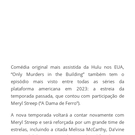
Comédia original mais assistida da Hulu nos EUA,
“Only Murders in the Building” também tem o
episódio mais visto entre todas as séries da
plataforma americana em 2023: a estreia da
temporada passada, que contou com participação de
Meryl Streep (“A Dama de Ferro”).
A nova temporada voltará a contar novamente com
Meryl Streep e será reforçada por um grande time de
estrelas, incluindo a citada Melissa McCarthy, Da’vine