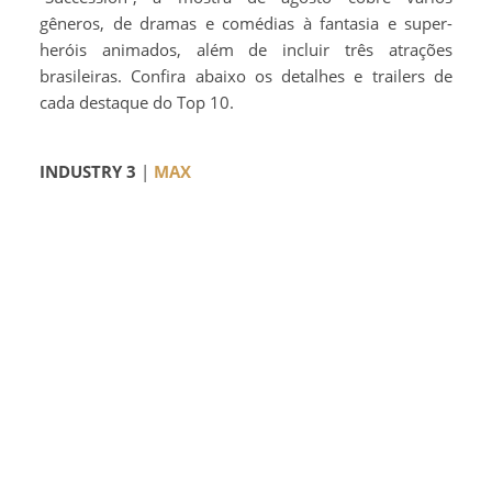
gêneros, de dramas e comédias à fantasia e super-
heróis animados, além de incluir três atrações
brasileiras. Confira abaixo os detalhes e trailers de
cada destaque do Top 10.
INDUSTRY 3
|
MAX