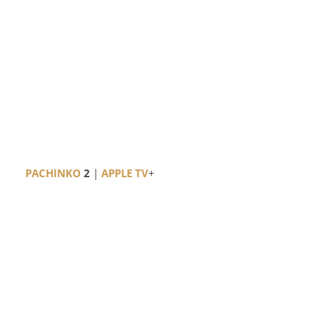
PACHINKO
2
|
APPLE TV
+