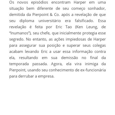
Os novos episódios encontram Harper em uma
situação bem diferente de seu começo sonhador,
demitida da Pierpoint & Co. após a revelação de que
seu diploma universitário era falsificado. Essa
revelação é feita por Eric Tao (Ken Leung, de
“Inumanos”), seu chefe, que inicialmente protegia esse
segredo. No entanto, as ações impiedosas de Harper
para assegurar sua posição e superar seus colegas
acabam levando Eric a usar essa informação contra
ela, resultando em sua demissão no final da
temporada passada. Agora, ela vira inimiga da
Pierpoint, usando seu conhecimento de ex-funcionária
para derrubar a empresa.