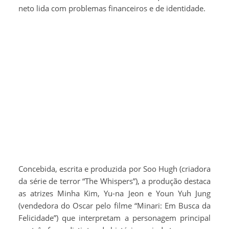
neto lida com problemas financeiros e de identidade.
Concebida, escrita e produzida por Soo Hugh (criadora
da série de terror “The Whispers”), a produção destaca
as atrizes Minha Kim, Yu-na Jeon e Youn Yuh Jung
(vendedora do Oscar pelo filme “Minari: Em Busca da
Felicidade”) que interpretam a personagem principal