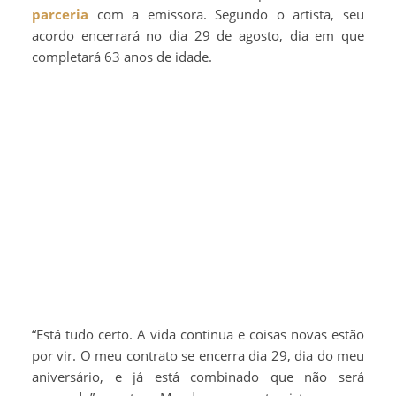
parceria
com a emissora. Segundo o artista, seu
acordo encerrará no dia 29 de agosto, dia em que
completará 63 anos de idade.
“Está tudo certo. A vida continua e coisas novas estão
por vir. O meu contrato se encerra dia 29, dia do meu
aniversário, e já está combinado que não será