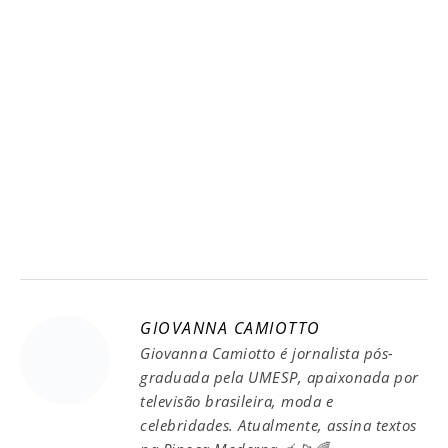
GIOVANNA CAMIOTTO
Giovanna Camiotto é jornalista pós-
graduada pela UMESP, apaixonada por
televisão brasileira, moda e
celebridades. Atualmente, assina textos