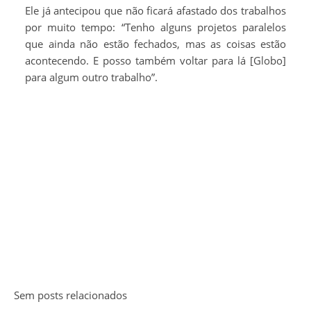
Ele já antecipou que não ficará afastado dos trabalhos
por muito tempo: “Tenho alguns projetos paralelos
que ainda não estão fechados, mas as coisas estão
acontecendo. E posso também voltar para lá [Globo]
para algum outro trabalho”.
Sem posts relacionados