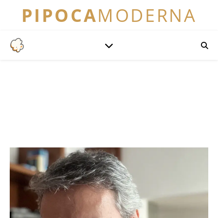
PIPOCA
MODERNA