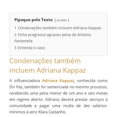
Pipoque pelo Texto
ocultar
1
Condenações também incluem Adriana Kappaz
2
Ficha pregressa agravou pena de Antonia
Fontenelle
3
Entenda o caso
Condenações também
incluem Adriana Kappaz
A influenciadora
Adriana Kappaz
, conhecida como
Dri Paz, também foi sentenciada no mesmo processo,
recebendo uma pena menor de um ano e seis meses
em regime aberto. Adriana deverá prestar serviços à
comunidade e pagar uma multa de dez salários-
mínimos à atriz Klara Castanho.