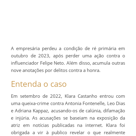
A empresária perdeu a condição de ré primária em
outubro de 2023, após perder uma ação contra o
influenciador Felipe Neto. Além disso, acumula outras
nove anotações por delitos contra a honra.
Entenda o caso
Em setembro de 2022, Klara Castanho entrou com
uma queixa-crime contra Antonia Fontenelle, Leo Dias
e Adriana Kappaz, acusando-os de calúnia, difamação
e injúria. As acusações se baseiam na exposição da
atriz em notícias publicadas na internet. Klara foi
obrigada a vir à publico revelar o que realmente