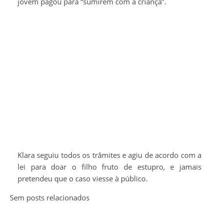
jovem pagou para “sumirem com a criança”.
Klara seguiu todos os trâmites e agiu de acordo com a
lei para doar o filho fruto de estupro, e jamais
pretendeu que o caso viesse à público.
Sem posts relacionados