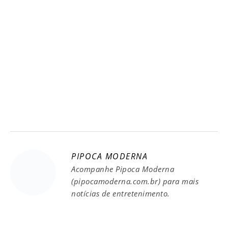
PIPOCA MODERNA
Acompanhe Pipoca Moderna
(pipocamoderna.com.br) para mais
notícias de entretenimento.