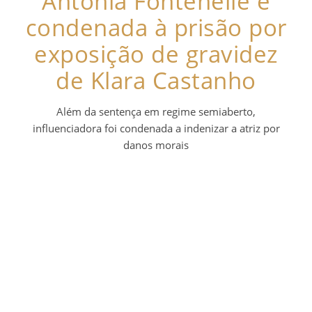
Antonia Fontenelle é
condenada à prisão por
exposição de gravidez
de Klara Castanho
Além da sentença em regime semiaberto,
influenciadora foi condenada a indenizar a atriz por
danos morais