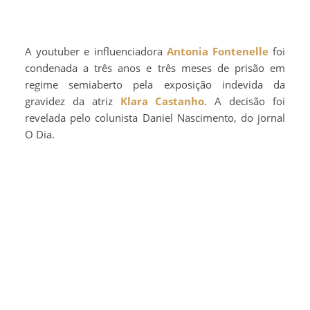
A youtuber e influenciadora
Antonia Fontenelle
foi
condenada a três anos e três meses de prisão em
regime semiaberto pela exposição indevida da
gravidez da atriz
Klara Castanho
. A decisão foi
revelada pelo colunista Daniel Nascimento, do jornal
O Dia.