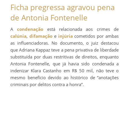
Ficha pregressa agravou pena
de Antonia Fontenelle
A
condenação
está relacionada aos crimes de
calúnia
,
difamação
e
injúria
cometidos por ambas
as influenciadoras. No documento, o juiz destacou
que Adriana Kappaz teve a pena privativa de liberdade
substituída por duas restritivas de direitos, enquanto
Antonia Fontenelle, que já havia sido condenada a
indenizar Klara Castanho em R$ 50 mil, não teve o
mesmo benefício devido ao histórico de “anotações
criminais por delitos contra a honra”.