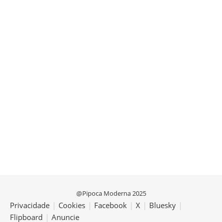
@Pipoca Moderna 2025
Privacidade
|
Cookies
|
Facebook
|
X
|
Bluesky
|
Flipboard
|
Anuncie