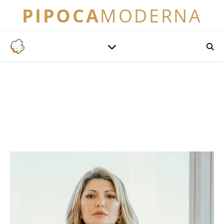
PIPOCA
MODERNA