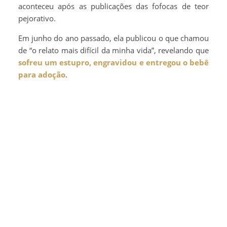
aconteceu após as publicações das fofocas de teor
pejorativo.
Em junho do ano passado, ela publicou o que chamou
de “o relato mais difícil da minha vida”, revelando que
sofreu um estupro, engravidou e entregou o bebê
para adoção
.