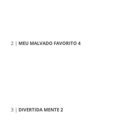
2 |
MEU MALVADO FAVORITO 4
3 |
DIVERTIDA MENTE 2