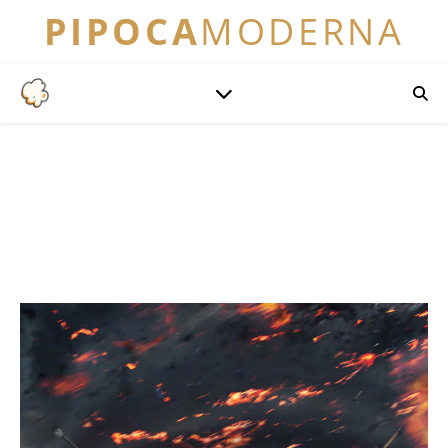
PIPOCA
MODERNA