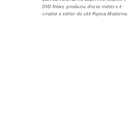
DVD News, produziu discos indies e é
criador e editor do site Pipoca Moderna.