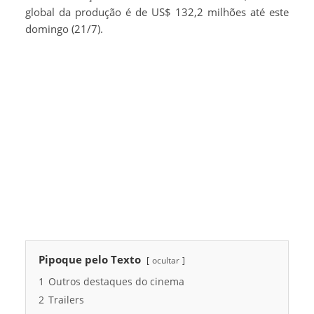
global da produção é de US$ 132,2 milhões até este
domingo (21/7).
Pipoque pelo Texto
ocultar
1
Outros destaques do cinema
2
Trailers