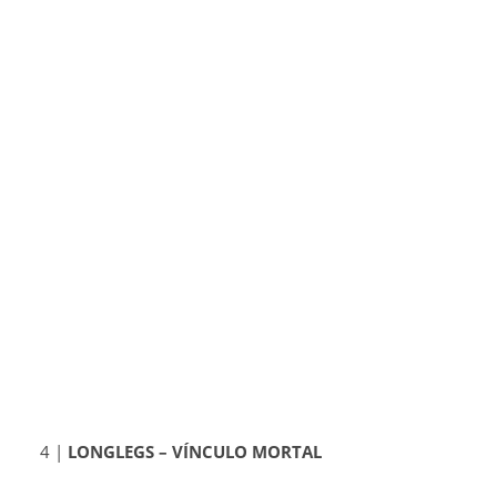
4 |
LONGLEGS – VÍNCULO MORTAL