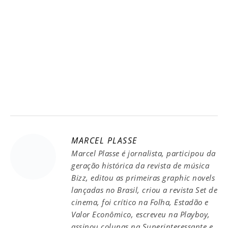
MARCEL PLASSE
Marcel Plasse é jornalista, participou da
geração histórica da revista de música
Bizz, editou as primeiras graphic novels
lançadas no Brasil, criou a revista Set de
cinema, foi crítico na Folha, Estadão e
Valor Econômico, escreveu na Playboy,
assinou colunas na Superinteressante e