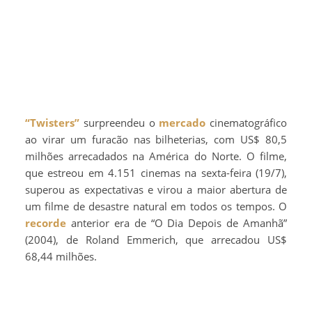
“Twisters”
surpreendeu o
mercado
cinematográfico
ao virar um furacão nas bilheterias, com US$ 80,5
milhões arrecadados na América do Norte. O filme,
que estreou em 4.151 cinemas na sexta-feira (19/7),
superou as expectativas e virou a maior abertura de
um filme de desastre natural em todos os tempos. O
recorde
anterior era de “O Dia Depois de Amanhã”
(2004), de Roland Emmerich, que arrecadou US$
68,44 milhões.