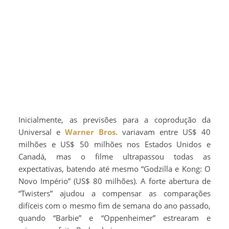
Inicialmente, as previsões para a coprodução da
Universal e
Warner Bros.
variavam entre US$ 40
milhões e US$ 50 milhões nos Estados Unidos e
Canadá, mas o filme ultrapassou todas as
expectativas, batendo até mesmo “Godzilla e Kong: O
Novo Império” (US$ 80 milhões). A forte abertura de
“Twisters” ajudou a compensar as comparações
difíceis com o mesmo fim de semana do ano passado,
quando “Barbie” e “Oppenheimer” estrearam e