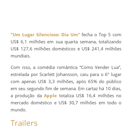
“Um Lugar Silencioso: Dia Um”
fecha o Top 5 com
US$ 6,1 milhões em sua quarta semana, totalizando
US$ 127,6 milhões domésticos e US$ 241,4 milhões
mundiais.
Com isso, a comédia romântica “Como Vender Lua”,
estrelada por Scarlett Johansson, caiu para o 6º lugar
com apenas US$ 3,3 milhões, após 65% do público
em seu segundo fim de semana. Em cartaz há 10 dias,
a produção da
Apple
totaliza US$ 16,4 milhões no
mercado doméstico e US$ 30,7 milhões em todo o
mundo.
Trailers