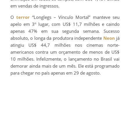
em vendas de ingressos.
O
terror
“Longlegs – Vínculo Mortal” manteve seu
apelo em 3º lugar, com US$ 11,7 milhões e caindo
apenas 47% em sua segunda semana. Sucesso
absoluto, o longa da produtora independente
Neon
já
atingiu US$ 44,7 milhões nos cinemas norte-
americanos contra um orçamento de menos de US$
10 milhões. Infelizmente, o lançamento no Brasil vai
demorar ainda mais de um mês. Ele está programado
para chegar no país apenas em 29 de agosto.