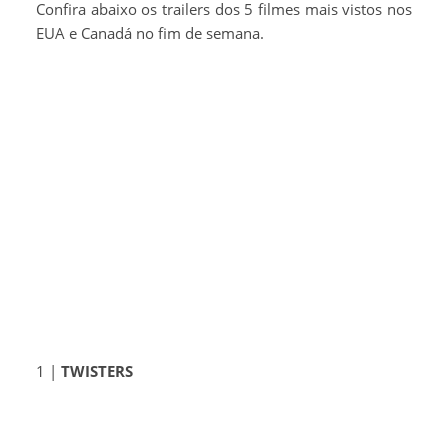
Confira abaixo os trailers dos 5 filmes mais vistos nos
EUA e Canadá no fim de semana.
1 |
TWISTERS