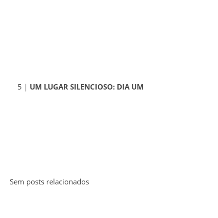
5 |
UM LUGAR SILENCIOSO: DIA UM
Sem posts relacionados