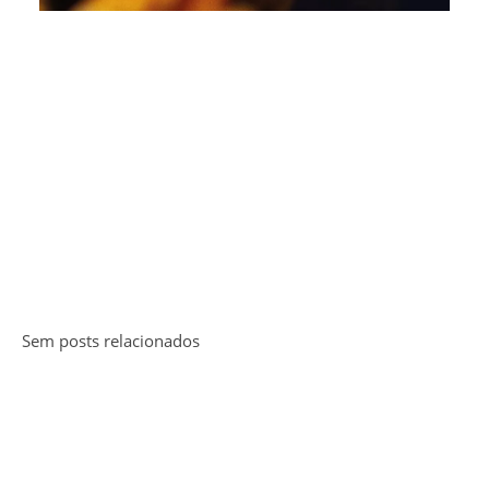
Sem posts relacionados