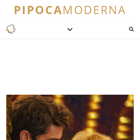
PIPOCA
MODERNA