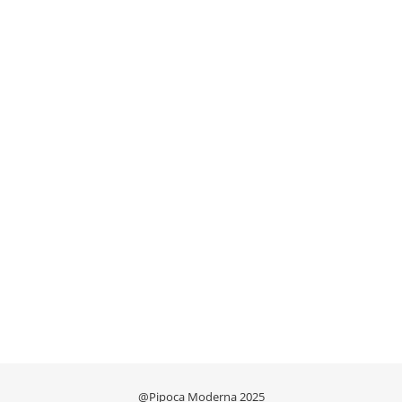
@Pipoca Moderna 2025