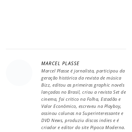
MARCEL PLASSE
Marcel Plasse é jornalista, participou da
geração histórica da revista de música
Bizz, editou as primeiras graphic novels
lançadas no Brasil, criou a revista Set de
cinema, foi crítico na Folha, Estadão e
Valor Econômico, escreveu na Playboy,
assinou colunas na Superinteressante e
DVD News, produziu discos indies e é
criador e editor do site Pipoca Moderna.