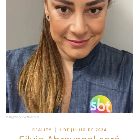
Instagram/Silvia Abravanel
|
REALITY
1 DE JULHO DE 2024