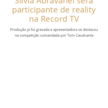
Silvia Abravanel será
participante de reality
na Record TV
Produção já foi gravada e apresentadora se destacou
na competição comandada por Tom Cavalcante