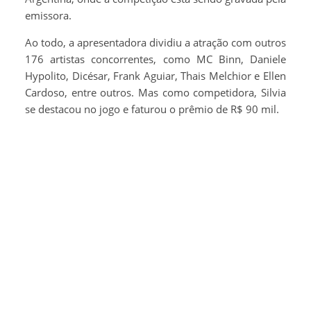
emissora.
Ao todo, a apresentadora dividiu a atração com outros
176 artistas concorrentes, como MC Binn, Daniele
Hypolito, Dicésar, Frank Aguiar, Thais Melchior e Ellen
Cardoso, entre outros. Mas como competidora, Silvia
se destacou no jogo e faturou o prêmio de R$ 90 mil.