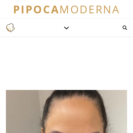
PIPOCA
MODERNA