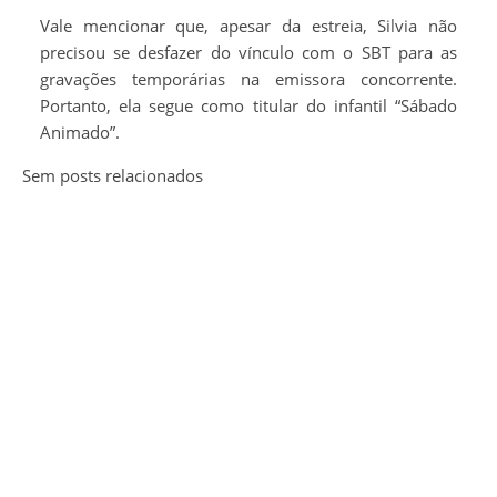
Vale mencionar que, apesar da estreia, Silvia não
precisou se desfazer do vínculo com o SBT para as
gravações temporárias na emissora concorrente.
Portanto, ela segue como titular do infantil “Sábado
Animado”.
Sem posts relacionados