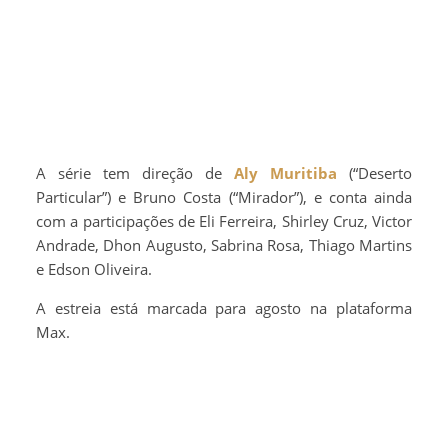
A série tem direção de
Aly Muritiba
(“Deserto
Particular”) e Bruno Costa (“Mirador”), e conta ainda
com a participações de Eli Ferreira, Shirley Cruz, Victor
Andrade, Dhon Augusto, Sabrina Rosa, Thiago Martins
e Edson Oliveira.
A estreia está marcada para agosto na plataforma
Max.