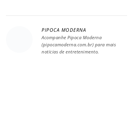
PIPOCA MODERNA
Acompanhe Pipoca Moderna
(pipocamoderna.com.br) para mais
notícias de entretenimento.