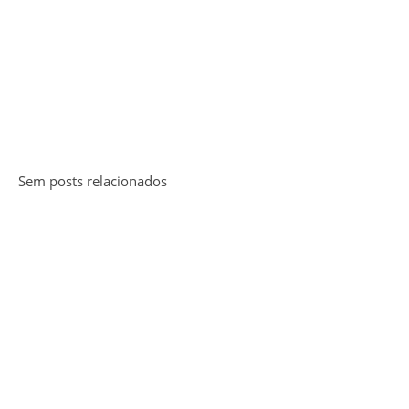
Sem posts relacionados