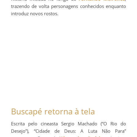
trazendo de volta personagens conhecidos enquanto
introduz novos rostos.
Buscapé retorna à tela
Escrita pelo cineasta Sergio Machado (“O Rio do
Desejo”), “Cidade de Deus: A Luta Não Para”