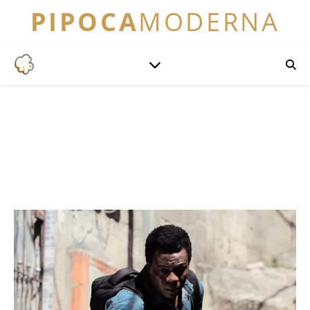
PIPOCA
MODERNA