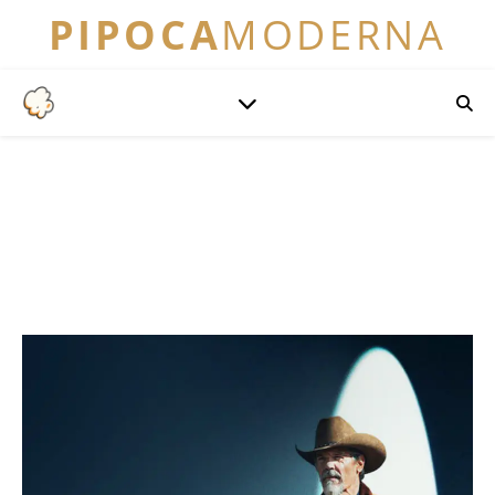
PIPOCA
MODERNA