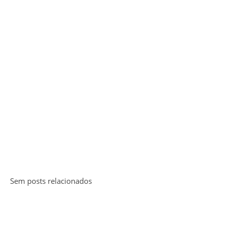
Sem posts relacionados