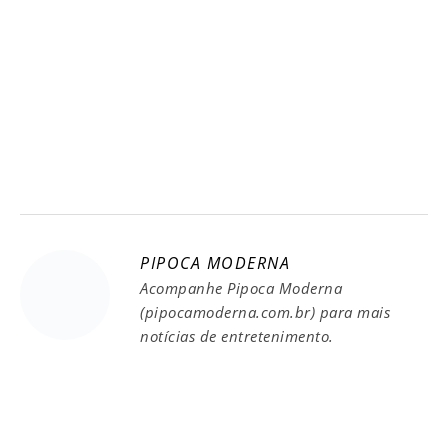
PIPOCA MODERNA
Acompanhe Pipoca Moderna
(pipocamoderna.com.br) para mais
notícias de entretenimento.