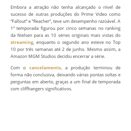
Embora a atração não tenha alcançado o nível de
sucesso de outras produções do Prime Video como
“Fallout” e “Reacher”, teve um desempenho razoável. A
1ª temporada figurou por cinco semanas no ranking
da Nielsen para as 10 séries originais mais vistas do
streaming
, enquanto o segundo ano esteve no Top
10 por três semanas até 2 de junho. Mesmo assim, a
Amazon MGM Studios decidiu encerrar a série.
Com o
cancelamento
, a produção terminou de
forma não conclusiva, deixando várias pontas soltas e
perguntas em aberto, graças a um final de temporada
com cliffhangers significativos.