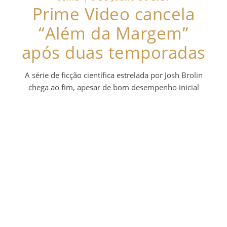
Prime Video cancela
“Além da Margem”
após duas temporadas
A série de ficção científica estrelada por Josh Brolin
chega ao fim, apesar de bom desempenho inicial