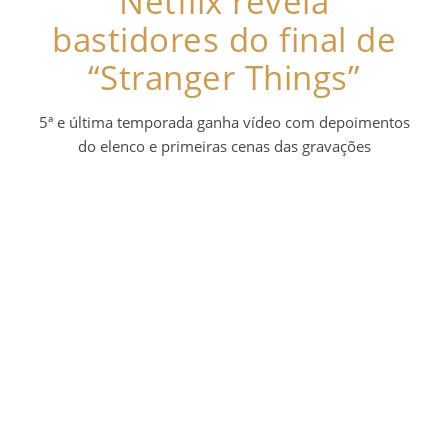
Netflix revela
bastidores do final de
“Stranger Things”
5ª e última temporada ganha vídeo com depoimentos
do elenco e primeiras cenas das gravações