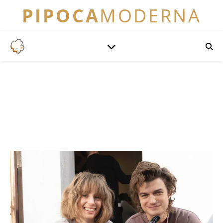
PIPOCA
MODERNA