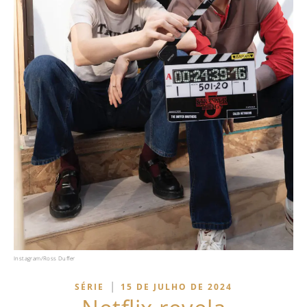
Instagram/Ross Duffer
|
SÉRIE
15 DE JULHO DE 2024