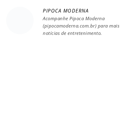
PIPOCA MODERNA
Acompanhe Pipoca Moderna
(pipocamoderna.com.br) para mais
notícias de entretenimento.