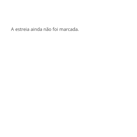
A estreia ainda não foi marcada.