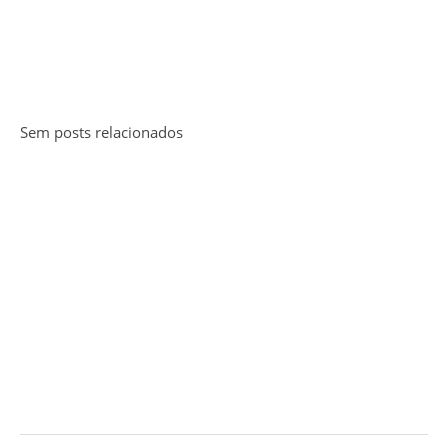
Sem posts relacionados