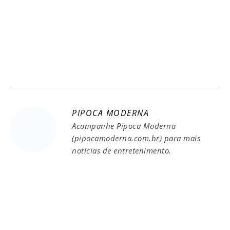
PIPOCA MODERNA
Acompanhe Pipoca Moderna
(pipocamoderna.com.br) para mais
notícias de entretenimento.