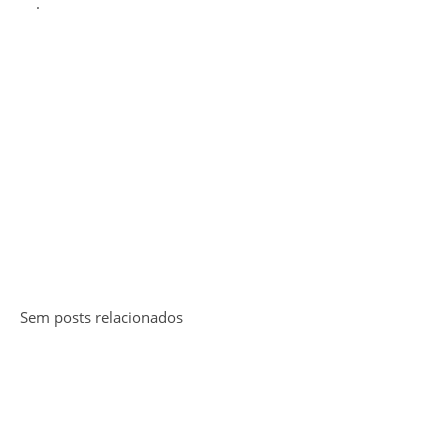
.
Sem posts relacionados