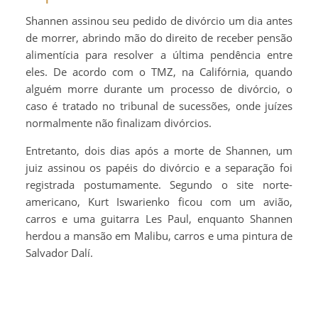
Shannen assinou seu pedido de divórcio um dia antes
de morrer, abrindo mão do direito de receber pensão
alimentícia para resolver a última pendência entre
eles. De acordo com o TMZ, na Califórnia, quando
alguém morre durante um processo de divórcio, o
caso é tratado no tribunal de sucessões, onde juízes
normalmente não finalizam divórcios.
Entretanto, dois dias após a morte de Shannen, um
juiz assinou os papéis do divórcio e a separação foi
registrada postumamente. Segundo o site norte-
americano, Kurt Iswarienko ficou com um avião,
carros e uma guitarra Les Paul, enquanto Shannen
herdou a mansão em Malibu, carros e uma pintura de
Salvador Dalí.