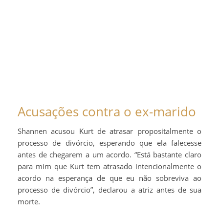
Acusações contra o ex-marido
Shannen acusou Kurt de atrasar propositalmente o
processo de divórcio, esperando que ela falecesse
antes de chegarem a um acordo. “Está bastante claro
para mim que Kurt tem atrasado intencionalmente o
acordo na esperança de que eu não sobreviva ao
processo de divórcio”, declarou a atriz antes de sua
morte.