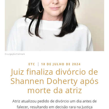
Divulgação/Hallmark
|
ETC
18 DE JULHO DE 2024
Juiz finaliza divórcio de
Shannen Doherty após
morte da atriz
Atriz atualizou pedido de divórcio um dia antes de
falecer, resultando em decisão rara na Justiça