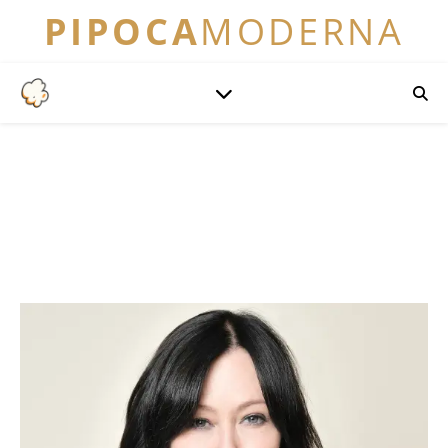
PIPOCA
MODERNA