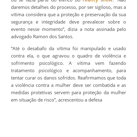
daremos detalhes do processo, por ser sigiloso, mas a
vítima considera que a proteção e preservação da sua
segurança e integridade deve prevalecer sobre o
evento nesse momento”, dizia a nota assinada pelo
advogado Ramon dos Santos.
“Até o desabafo da vítima foi manipulado e usado
contra ela, o que agravou o quadro de violência e
sofrimento psicológico. A vítima vem fazendo
tratamento psicológico e acompanhamento, para
tentar curar os danos sofridos. Reafirmamos que toda
a violência contra a mulher deve ser combatida e as
medidas protetivas servem para proteção da mulher
em situação de risco”, acrescentou a defesa