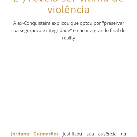
violência
A ex-Conquisteira explicou que optou por "preservar
sua segurança e integridade" e não ir à grande final do
reality
Jordana Guimarães
justificou sua ausência na