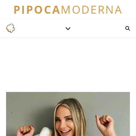
PIPOCA
MODERNA