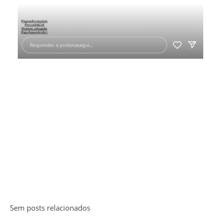
Sem posts relacionados