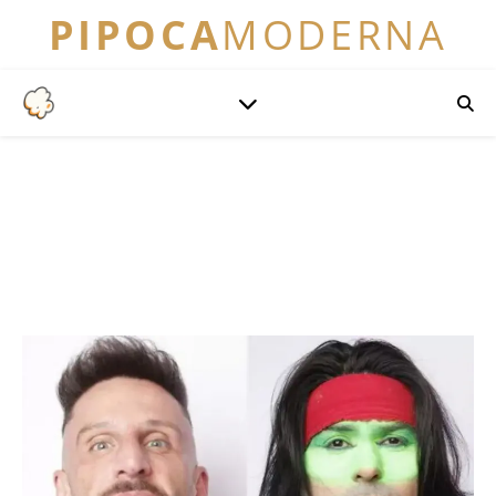
PIPOCA
MODERNA