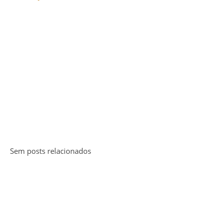
Sem posts relacionados