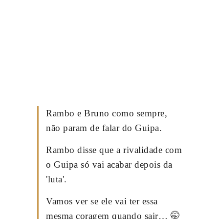
Rambo e Bruno como sempre,
não param de falar do Guipa.
Rambo disse que a rivalidade com
o Guipa só vai acabar depois da
'luta'.
Vamos ver se ele vai ter essa
mesma coragem quando sair… 🤭