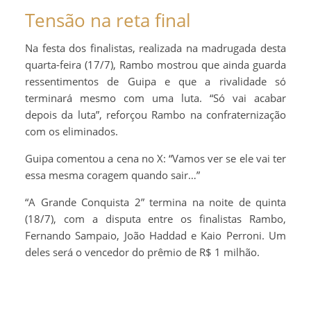
Tensão na reta final
Na festa dos finalistas, realizada na madrugada desta
quarta-feira (17/7), Rambo mostrou que ainda guarda
ressentimentos de Guipa e que a rivalidade só
terminará mesmo com uma luta. “Só vai acabar
depois da luta”, reforçou Rambo na confraternização
com os eliminados.
Guipa comentou a cena no X: “Vamos ver se ele vai ter
essa mesma coragem quando sair…”
“A Grande Conquista 2” termina na noite de quinta
(18/7), com a disputa entre os finalistas Rambo,
Fernando Sampaio, João Haddad e Kaio Perroni. Um
deles será o vencedor do prêmio de R$ 1 milhão.