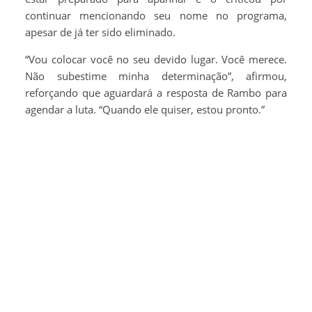
continuar mencionando seu nome no programa,
apesar de já ter sido eliminado.
“Vou colocar você no seu devido lugar. Você merece.
Não subestime minha determinação”, afirmou,
reforçando que aguardará a resposta de Rambo para
agendar a luta. “Quando ele quiser, estou pronto.”