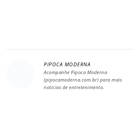
PIPOCA MODERNA
Acompanhe Pipoca Moderna
(pipocamoderna.com.br) para mais
notícias de entretenimento.