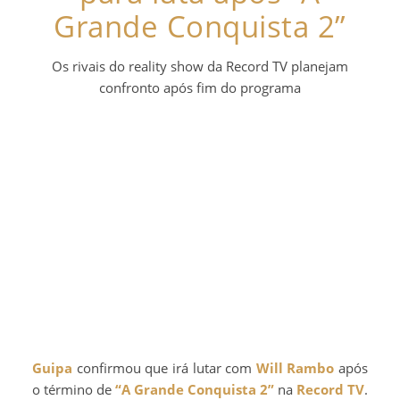
Grande Conquista 2”
Os rivais do reality show da Record TV planejam
confronto após fim do programa
Guipa
confirmou que irá lutar com
Will Rambo
após
o término de
“A Grande Conquista 2”
na
Record TV
.