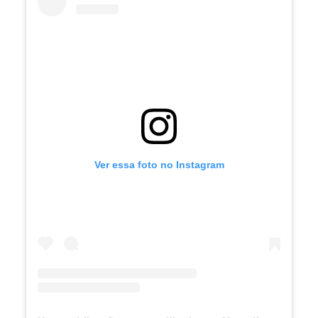
Ver essa foto no Instagram