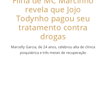
Filha de MC Marcinho
revela que Jojo
Todynho pagou seu
tratamento contra
drogas
Marcelly Garcia, de 24 anos, celebrou alta de clínica
psiquiátrica e três meses de recuperação