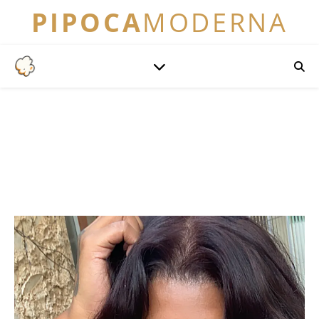
PIPOCA
MODERNA