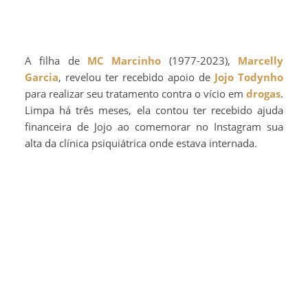
A filha de
MC Marcinho
(1977-2023),
Marcelly
Garcia
, revelou ter recebido apoio de
Jojo Todynho
para realizar seu tratamento contra o vício em
drogas
.
Limpa há três meses, ela contou ter recebido ajuda
financeira de Jojo ao comemorar no Instagram sua
alta da clínica psiquiátrica onde estava internada.