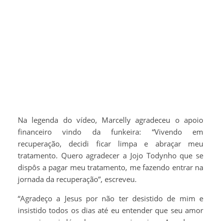
Na legenda do vídeo, Marcelly agradeceu o apoio
financeiro vindo da funkeira: “Vivendo em
recuperação, decidi ficar limpa e abraçar meu
tratamento. Quero agradecer a Jojo Todynho que se
dispôs a pagar meu tratamento, me fazendo entrar na
jornada da recuperação”, escreveu.
“Agradeço a Jesus por não ter desistido de mim e
insistido todos os dias até eu entender que seu amor