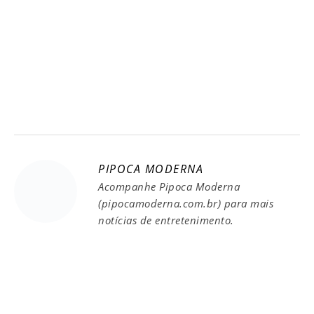
PIPOCA MODERNA
Acompanhe Pipoca Moderna
(pipocamoderna.com.br) para mais
notícias de entretenimento.