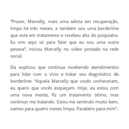
“Prazer, Marcelly, mais uma adicta em recuperação,
limpa há três meses, e também sou uma borderline
que está em tratamento e recebeu alta do psiquiatra.
Eu vim aqui só para falar que eu sou uma outra
pessoa”, iniciou Marcelly no vídeo postado na rede
social.
Ela explicou que continua recebendo atendimentos
para lidar com o vício e tratar seu diagnóstico de
borderline: “Aquela Marcelly que vocês conheceram,
eu quero que vocês esqueçam. Hoje, eu estou com
uma nova mente, fiz um tratamento ótimo, mas
continuo me tratando. Estou me sentindo muito bem,
vamos para quatro meses limpa. Parabéns para mim”.