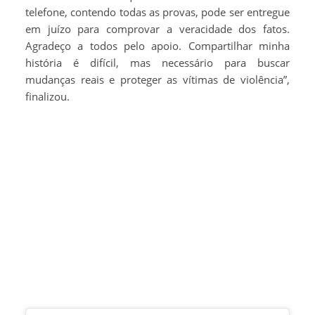
telefone, contendo todas as provas, pode ser entregue
em juízo para comprovar a veracidade dos fatos.
Agradeço a todos pelo apoio. Compartilhar minha
história é difícil, mas necessário para buscar
mudanças reais e proteger as vítimas de violência”,
finalizou.