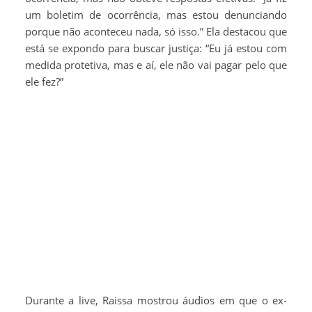
um boletim de ocorrência, mas estou denunciando
porque não aconteceu nada, só isso.” Ela destacou que
está se expondo para buscar justiça: “Eu já estou com
medida protetiva, mas e aí, ele não vai pagar pelo que
ele fez?”
Durante a live, Raissa mostrou áudios em que o ex-