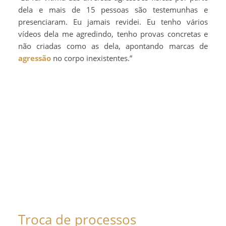
dela e mais de 15 pessoas são testemunhas e
presenciaram. Eu jamais revidei. Eu tenho vários
vídeos dela me agredindo, tenho provas concretas e
não criadas como as dela, apontando marcas de
agressão
no corpo inexistentes.”
Troca de processos