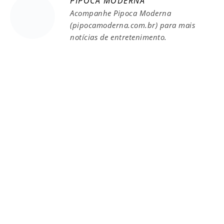
PIPOCA MODERNA
Acompanhe Pipoca Moderna
(pipocamoderna.com.br) para mais
notícias de entretenimento.