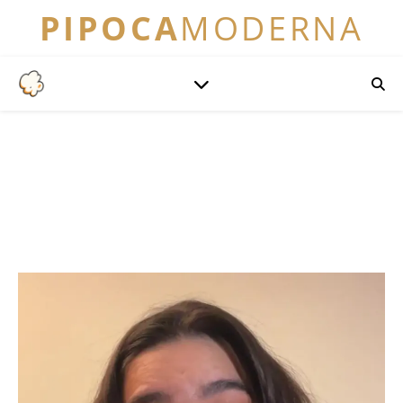
PIPOCA
MODERNA