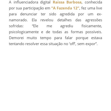
A influenciadora digital
Raissa Barbosa
, conhecida
por sua participação em
“A Fazenda 12”
, fez uma live
para denunciar ter sido agredida por um ex-
namorado. Ela revelou detalhes das agressões
sofridas: “Ele me agrediu fisicamente,
psicologicamente e de todas as formas possíveis.
Demorei muito tempo para falar porque estava
tentando resolver essa situação no ‘off’, sem expor”.