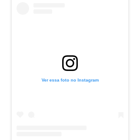
Ver essa foto no Instagram