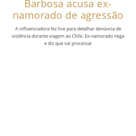
Barbosa acusa ex-
namorado de agressão
A influenciadora fez live para detalhar denúncia de
violência durante viagem ao Chile. Ex-namorado nega
e diz que vai processar