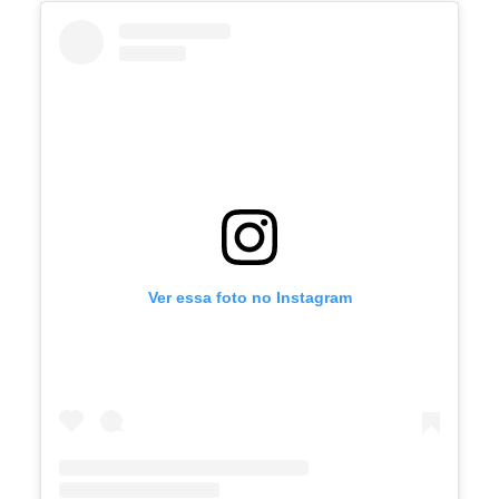
Ver essa foto no Instagram