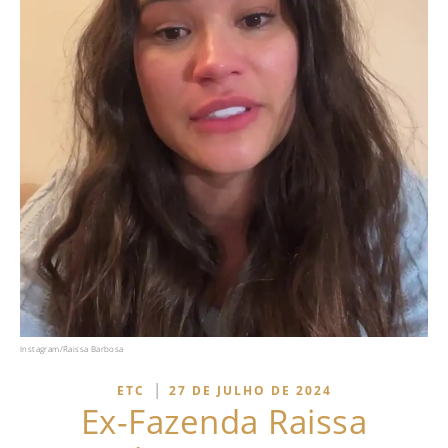
Instagram/Raissa Barbosa
|
ETC
27 DE JULHO DE 2024
Ex-Fazenda Raissa