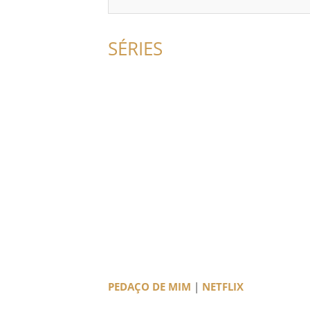
SÉRIES
PEDAÇO DE MIM
|
NETFLIX