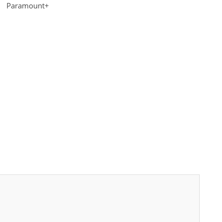
Paramount+