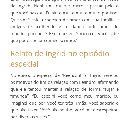
de Ingrid: “Nenhuma mulher merece passar pelo o
que você passou. Eu sinto muito muito muito por isso.
Que você esteja rodeada de amor com sua família e
amigos te acolhendo e te dando todo amor do
mundo, porque é isso que você merece. Você sabe
que pode contar comigo sempre.”
Relato de Ingrid no episódio
especial
No episódio especial de “Reencontro”, Ingrid revelou
os motivos do fim da relação com Leandro, afirmando
que ele tentou manter a relação de forma “suja” e
“imunda”. “Eu escolhi você como meu marido, eu
imaginei que por você ter três irmãs, você saberia o
que não fazer. Você não soube. Você me desrespeitou
por diversas vezes.”