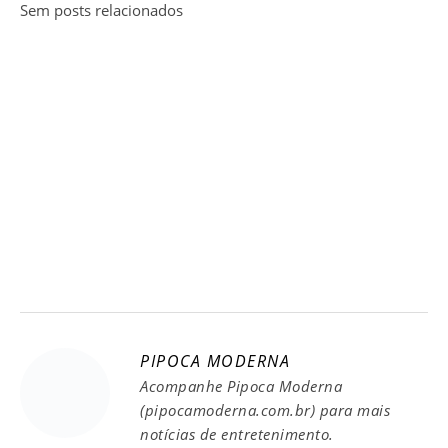
Sem posts relacionados
PIPOCA MODERNA
Acompanhe Pipoca Moderna
(pipocamoderna.com.br) para mais
notícias de entretenimento.