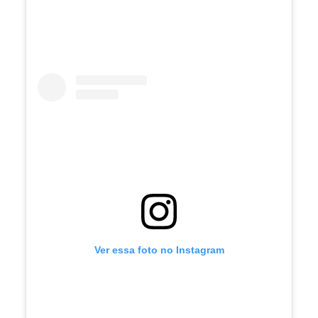
Ver essa foto no Instagram