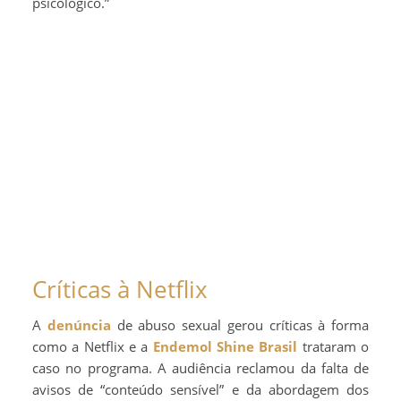
psicológico.”
Críticas à Netflix
A
denúncia
de abuso sexual gerou críticas à forma
como a Netflix e a
Endemol Shine Brasil
trataram o
caso no programa. A audiência reclamou da falta de
avisos de “conteúdo sensível” e da abordagem dos