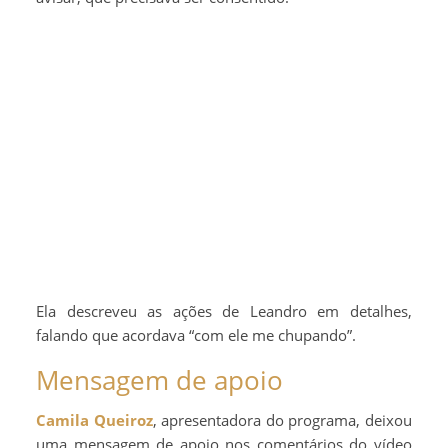
Ela descreveu as ações de Leandro em detalhes,
falando que acordava “com ele me chupando”.
Mensagem de apoio
Camila Queiroz
, apresentadora do programa, deixou
uma mensagem de apoio nos comentários do vídeo