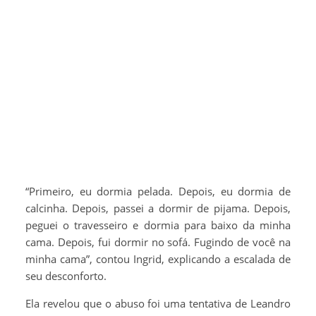
“Primeiro, eu dormia pelada. Depois, eu dormia de
calcinha. Depois, passei a dormir de pijama. Depois,
peguei o travesseiro e dormia para baixo da minha
cama. Depois, fui dormir no sofá. Fugindo de você na
minha cama”, contou Ingrid, explicando a escalada de
seu desconforto.
Ela revelou que o abuso foi uma tentativa de Leandro