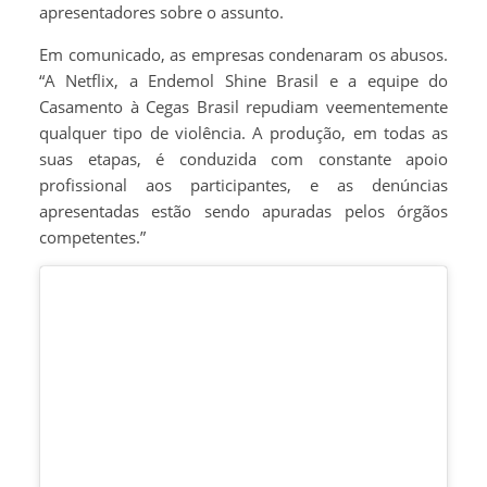
apresentadores sobre o assunto.
Em comunicado, as empresas condenaram os abusos.
“A Netflix, a Endemol Shine Brasil e a equipe do
Casamento à Cegas Brasil repudiam veementemente
qualquer tipo de violência. A produção, em todas as
suas etapas, é conduzida com constante apoio
profissional aos participantes, e as denúncias
apresentadas estão sendo apuradas pelos órgãos
competentes.”