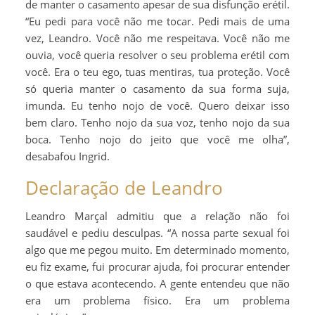
de manter o casamento apesar de sua disfunção erétil.
“Eu pedi para você não me tocar. Pedi mais de uma
vez, Leandro. Você não me respeitava. Você não me
ouvia, você queria resolver o seu problema erétil com
você. Era o teu ego, tuas mentiras, tua proteção. Você
só queria manter o casamento da sua forma suja,
imunda. Eu tenho nojo de você. Quero deixar isso
bem claro. Tenho nojo da sua voz, tenho nojo da sua
boca. Tenho nojo do jeito que você me olha”,
desabafou Ingrid.
Declaração de Leandro
Leandro Marçal admitiu que a relação não foi
saudável e pediu desculpas. “A nossa parte sexual foi
algo que me pegou muito. Em determinado momento,
eu fiz exame, fui procurar ajuda, foi procurar entender
o que estava acontecendo. A gente entendeu que não
era um problema físico. Era um problema