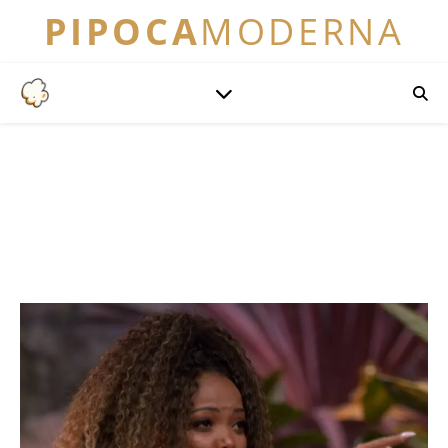
PIPOCA
MODERNA