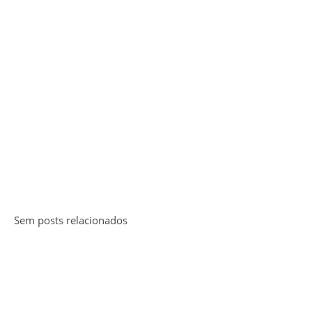
Sem posts relacionados