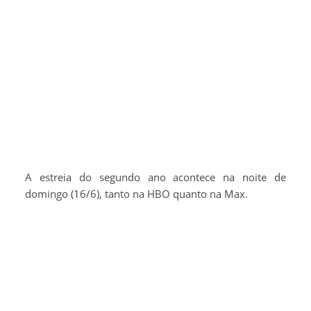
A estreia do segundo ano acontece na noite de
domingo (16/6), tanto na HBO quanto na Max.