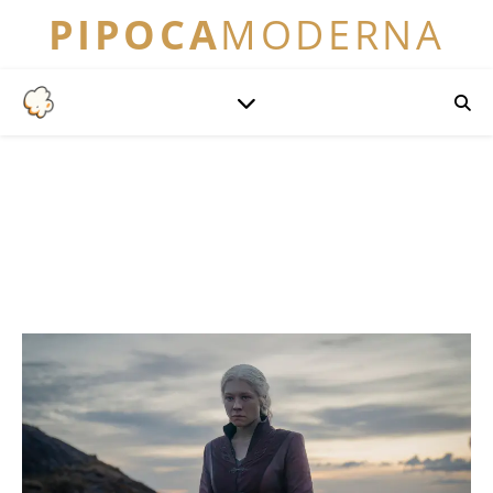
PIPOCA
MODERNA