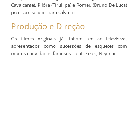
Cavalcante), Pilôra (Tirullipa) e Romeu (Bruno De Luca)
precisam se unir para salvá-lo.
Produção e Direção
Os filmes originais já tinham um ar televisivo,
apresentados como sucessões de esquetes com
muitos convidados famosos – entre eles, Neymar.