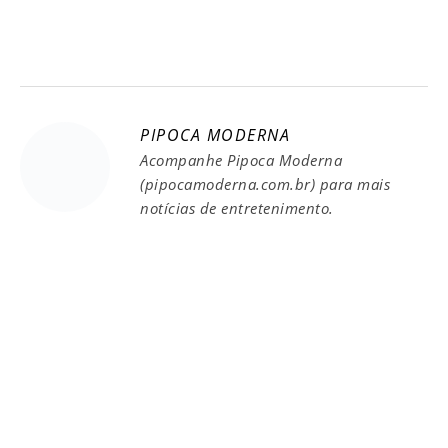
PIPOCA MODERNA
Acompanhe Pipoca Moderna
(pipocamoderna.com.br) para mais
notícias de entretenimento.