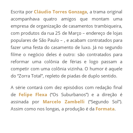
Escrita por
Cláudio Torres Gonzaga
, a trama original
acompanhava quatro amigos que montam uma
empresa de organização de casamentos trambiqueira,
com produtos da rua 25 de Março – endereço de lojas
populares de São Paulo – , e acabam contratados para
fazer uma festa do casamento de luxo. Já no segundo
filme o negócio deles é outro: são contratados para
reformar uma colônia de férias e logo passam a
competir com uma colônia vizinha. O humor é aquele
do “Zorra Total”, repleto de piadas de duplo sentido.
A série contará com dez episódios com redação final
de
Felipe Flexa
(“Os Suburbanos”) e a direção é
assinada por
Marcelo Zambelli
(“Segundo Sol”).
Assim como nos longas, a produção é da
Formata
.