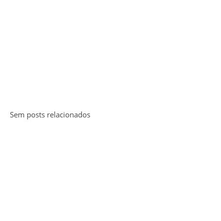
Sem posts relacionados