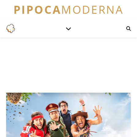
PIPOCA
MODERNA