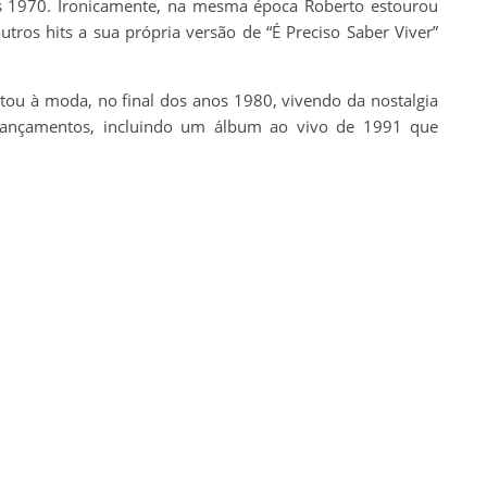
 1970. Ironicamente, na mesma época Roberto estourou
tros hits a sua própria versão de “É Preciso Saber Viver”
tou à moda, no final dos anos 1980, vivendo da nostalgia
ançamentos, incluindo um álbum ao vivo de 1991 que