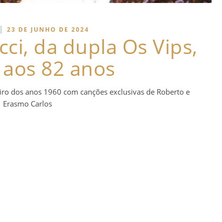
|
23 DE JUNHO DE 2024
ci, da dupla Os Vips,
 aos 82 anos
leiro dos anos 1960 com canções exclusivas de Roberto e
Erasmo Carlos