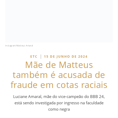
Instagram/Matteus Amaral
|
ETC
15 DE JUNHO DE 2024
Mãe de Matteus
também é acusada de
fraude em cotas raciais
Luciane Amaral, mãe do vice-campeão do BBB 24,
está sendo investigada por ingresso na faculdade
como negra