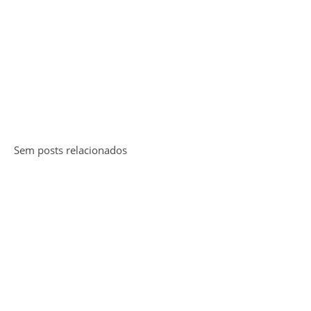
Sem posts relacionados