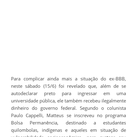
Para complicar ainda mais a situação do ex-BBB,
neste sábado (15/6) foi revelado que, além de se
autodeclarar preto para ingressar em uma
universidade pública, ele também recebeu ilegalmente
dinheiro do governo federal. Segundo o colunista
Paulo Cappelli, Matteus se inscreveu no programa
Bolsa Permanência, destinado a estudantes
quilombolas, indígenas e aqueles em situação de