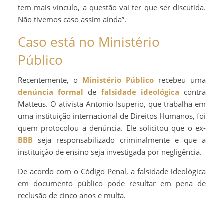
tem mais vínculo, a questão vai ter que ser discutida.
Não tivemos caso assim ainda”.
Caso está no Ministério
Público
Recentemente, o
Ministério Público
recebeu uma
denúncia formal
de
falsidade ideológica
contra
Matteus. O ativista Antonio Isuperio, que trabalha em
uma instituição internacional de Direitos Humanos, foi
quem protocolou a denúncia. Ele solicitou que o ex-
BBB
seja responsabilizado criminalmente e que a
instituição de ensino seja investigada por negligência.
De acordo com o Código Penal, a falsidade ideológica
em documento público pode resultar em pena de
reclusão de cinco anos e multa.