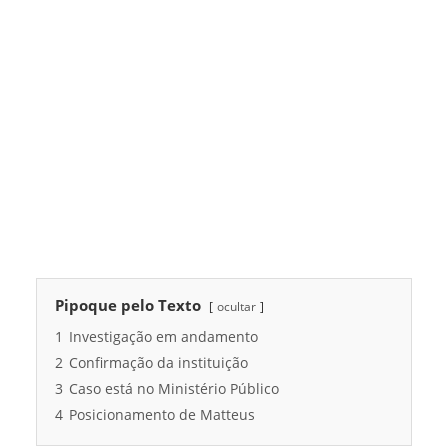
Pipoque pelo Texto
ocultar
1
Investigação em andamento
2
Confirmação da instituição
3
Caso está no Ministério Público
4
Posicionamento de Matteus