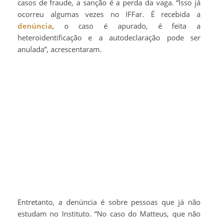
casos de fraude, a sanção é a perda da vaga. “Isso já
ocorreu algumas vezes no IFFar. É recebida a
denúncia
, o caso é apurado, é feita a
heteroidentificação e a autodeclaração pode ser
anulada”, acrescentaram.
Entretanto, a denúncia é sobre pessoas que já não
estudam no Instituto. “No caso do Matteus, que não