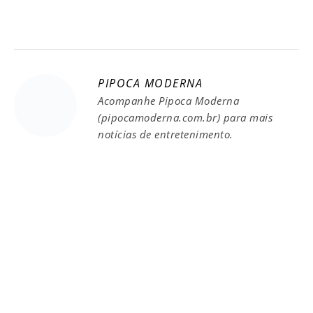
PIPOCA MODERNA
Acompanhe Pipoca Moderna
(pipocamoderna.com.br) para mais
notícias de entretenimento.