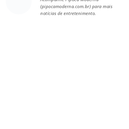
(pipocamoderna.com.br) para mais
notícias de entretenimento.