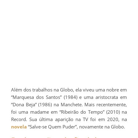
Além dos trabalhos na Globo, ela viveu uma nobre em
“Marquesa dos Santos” (1984) e uma aristocrata em
“Dona Beja” (1986) na Manchete. Mais recentemente,
foi uma madame em “Ribeirão do Tempo” (2010) na
Record. Sua última aparição na TV foi em 2020, na
novela
“Salve-se Quem Puder”, novamente na Globo.