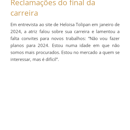
Reclamações do final da
carreira
Em entrevista ao site de Heloisa Tolipan em janeiro de
2024, a atriz falou sobre sua carreira e lamentou a
falta convites para novos trabalhos: “Não vou fazer
planos para 2024. Estou numa idade em que não
somos mais procurados. Estou no mercado a quem se
interessar, mas é difícil”.