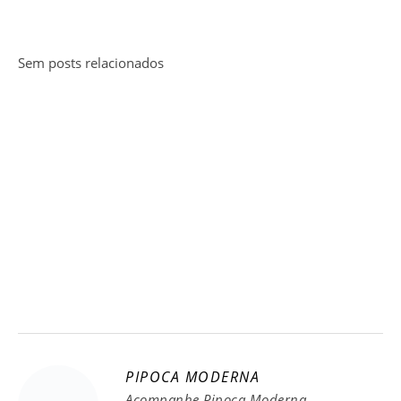
Sem posts relacionados
PIPOCA MODERNA
Acompanhe Pipoca Moderna