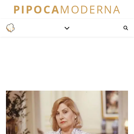
PIPOCA
MODERNA