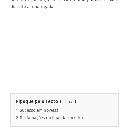
durante a madrugada.
Pipoque pelo Texto
ocultar
1
Sucesso em novelas
2
Reclamações do final da carreira