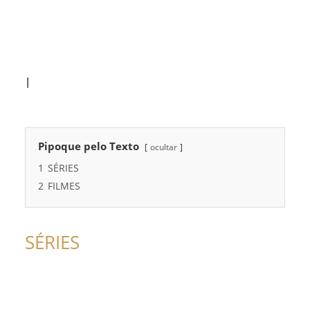
|
Pipoque pelo Texto
ocultar
1
SÉRIES
2
FILMES
SÉRIES