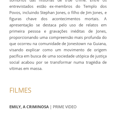
entrevistados estão ex-membros do Templo dos
Povos, incluindo Stephan Jones, o filho de Jim Jones, e
figuras chave dos acontecimentos mortais. A
apresentação se destaca pelo uso de relatos em
primeira pessoa e gravações inéditas de Jones,
proporcionando uma compreensão mais profunda do
que ocorreu na comunidade de Jonestown na Guiana,
visando explicar como um movimento de origem
pacífica em busca de uma sociedade utópica de justiça
social acabou por se transformar numa tragédia de
vítimas em massa.
FILMES
EMILY, A CRIMINOSA
| PRIME VIDEO