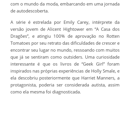
com o mundo da moda, embarcando em uma jornada
de autodescoberta.
A série é estrelada por Emily Carey, intérprete da
versão jovem de Alicent Hightower em “A Casa dos
Dragões”, e atingiu 100% de aprovação no Rotten
Tomatoes por seu retrato das dificuldades de crescer e
encontrar seu lugar no mundo, ressoando com muitos
que já se sentiram como outsiders. Uma curiosidade
interessante é que os livros de “Geek Girl” foram
inspirados nas próprias experiências de Holly Smale, e
ela descobriu posteriormente que Harriet Manners, a
protagonista, poderia ser considerada autista, assim
como ela mesma foi diagnosticada.