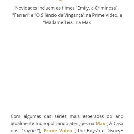
Novidades incluem os filmes "Emily, a Criminosa",
"Ferrari" e "O Silêncio da Vingança" na Prime Video, e
"Madame Teia" na Max
Com algumas das séries mais esperadas do ano
atualmente monopolizando atenções na
Max
(“A Casa
dos Dragões”),
Prime Video
(“The Boys”) e Disney+