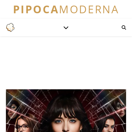
PIPOCA
MODERNA