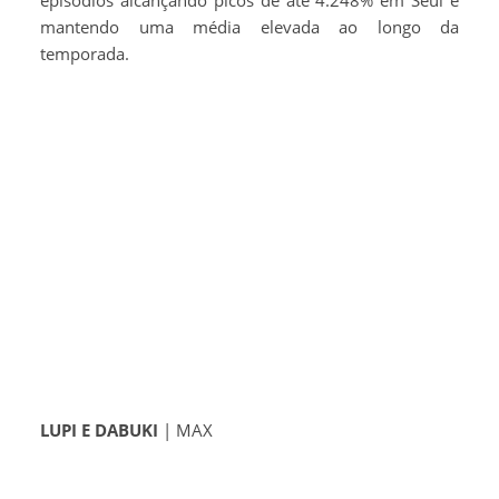
mantendo uma média elevada ao longo da
temporada.
LUPI E DABUKI
| MAX