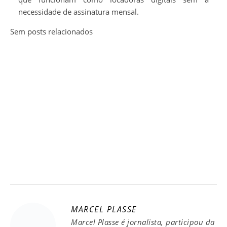
necessidade de assinatura mensal.
Sem posts relacionados
MARCEL PLASSE
Marcel Plasse é jornalista, participou da