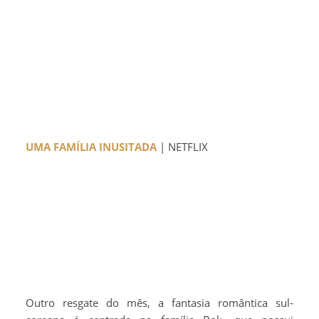
UMA FAMÍLIA INUSITADA
| NETFLIX
Outro resgate do mês, a fantasia romântica sul-