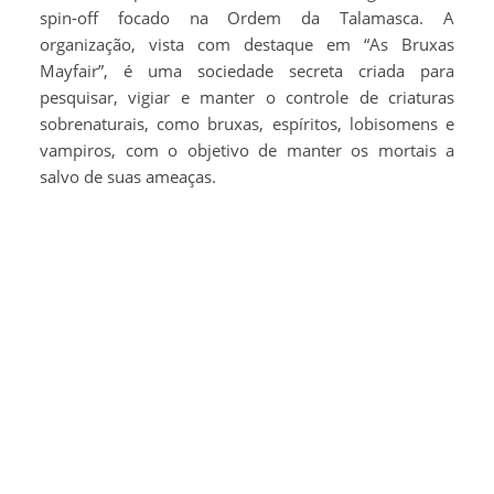
spin-off focado na Ordem da Talamasca. A
organização, vista com destaque em “As Bruxas
Mayfair”, é uma sociedade secreta criada para
pesquisar, vigiar e manter o controle de criaturas
sobrenaturais, como bruxas, espíritos, lobisomens e
vampiros, com o objetivo de manter os mortais a
salvo de suas ameaças.