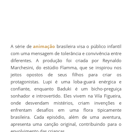
A série de
animação
brasileira visa o público infantil
com uma mensagem de tolerância e convivência entre
diferentes. A produção foi criada por Reynaldo
Marchesini, do estúdio Flamma, que se inspirou nos
jeitos opostos de seus filhos para criar os
protagonistas. Lupi é uma loba-guará enérgica e
confiante, enquanto Baduki é um bicho-preguiça
sonhador e introvertido. Eles vivem na Vila Figueira,
onde desvendam mistérios, criam invenções e
enfrentam desafios em uma flora tipicamente
brasileira. Cada episódio, além de uma aventura,
apresenta uma canção original, contribuindo para o
envolvimento das crianças.