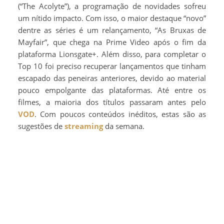
(“The Acolyte”), a programação de novidades sofreu
um nítido impacto. Com isso, o maior destaque “novo”
dentre as séries é um relançamento, “As Bruxas de
Mayfair”, que chega na Prime Video após o fim da
plataforma Lionsgate+. Além disso, para completar o
Top 10 foi preciso recuperar lançamentos que tinham
escapado das peneiras anteriores, devido ao material
pouco empolgante das plataformas. Até entre os
filmes, a maioria dos títulos passaram antes pelo
VOD
. Com poucos conteúdos inéditos, estas são as
sugestões de
streaming
da semana.