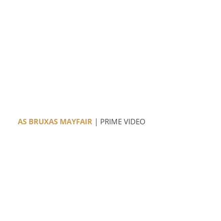
AS BRUXAS MAYFAIR
| PRIME VIDEO