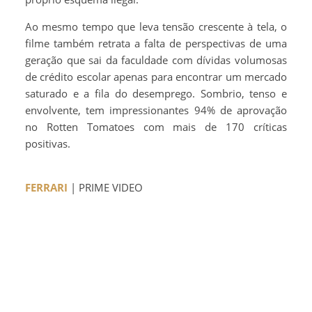
Ao mesmo tempo que leva tensão crescente à tela, o
filme também retrata a falta de perspectivas de uma
geração que sai da faculdade com dívidas volumosas
de crédito escolar apenas para encontrar um mercado
saturado e a fila do desemprego. Sombrio, tenso e
envolvente, tem impressionantes 94% de aprovação
no Rotten Tomatoes com mais de 170 críticas
positivas.
FERRARI
| PRIME VIDEO