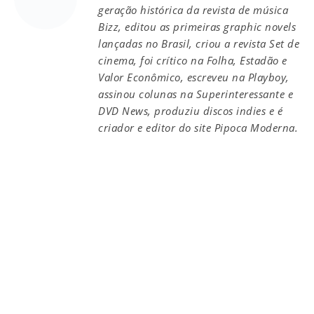
geração histórica da revista de música
Bizz, editou as primeiras graphic novels
lançadas no Brasil, criou a revista Set de
cinema, foi crítico na Folha, Estadão e
Valor Econômico, escreveu na Playboy,
assinou colunas na Superinteressante e
DVD News, produziu discos indies e é
criador e editor do site Pipoca Moderna.