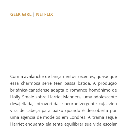
GEEK GIRL
|
NETFLIX
Com a avalanche de lançamentos recentes, quase que
essa charmosa série teen passa batida. A produção
britânica-canadense adapta o romance homônimo de
Holly Smale sobre Harriet Manners, uma adolescente
desajeitada, introvertida e neurodivergente cuja vida
vira de cabeça para baixo quando é descoberta por
uma agência de modelos em Londres. A trama segue
Harriet enquanto ela tenta equilibrar sua vida escolar