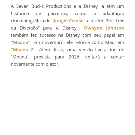
A Seven Bucks Productions e a Disney já têm um
histórico de parcerias, como a adaptação
cinematográfica de
“Jungle Cruise”
e a série “Por Trás
da Diversão” para o Disney+.
Dwayne Johnson
também fez sucesso na Disney com seu papel em
“Moana”
. Em novembro, ele retorna como Maui em
“Moana 2”
. Além disso, uma versão live-action de
“Moana”, prevista para 2026, voltará a contar
novamente com o ator.