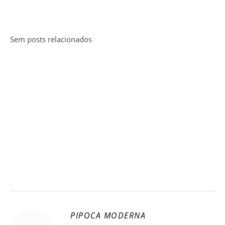
Sem posts relacionados
PIPOCA MODERNA