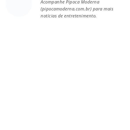
Acompanhe Pipoca Moderna
(pipocamoderna.com.br) para mais
notícias de entretenimento.