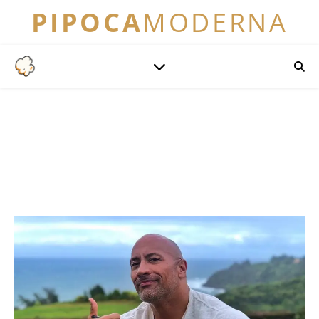
PIPOCA
MODERNA