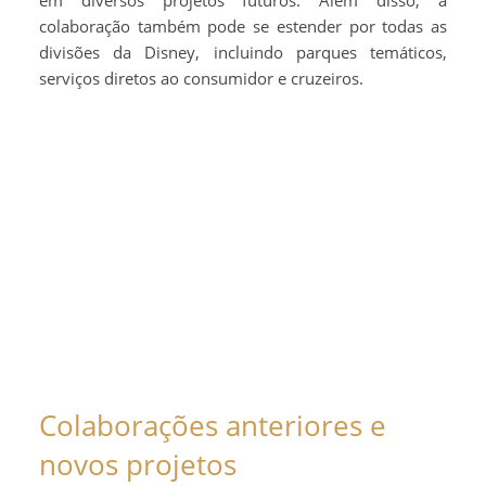
colaboração também pode se estender por todas as
divisões da Disney, incluindo parques temáticos,
serviços diretos ao consumidor e cruzeiros.
Colaborações anteriores e
novos projetos