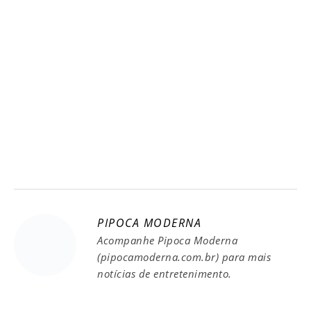
PIPOCA MODERNA
Acompanhe Pipoca Moderna
(pipocamoderna.com.br) para mais
notícias de entretenimento.