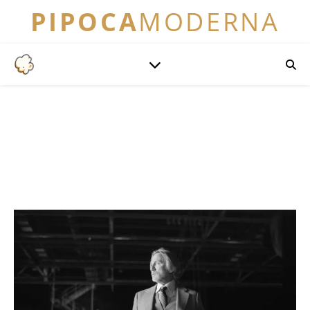
PIPOCA
MODERNA