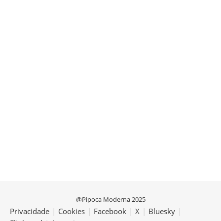
@Pipoca Moderna 2025
Privacidade
|
Cookies
|
Facebook
|
X
|
Bluesky
|