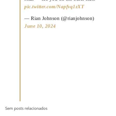
pic.twitter.com/Napfvq1zXT
— Rian Johnson (@rianjohnson)
June 10, 2024
Sem posts relacionados