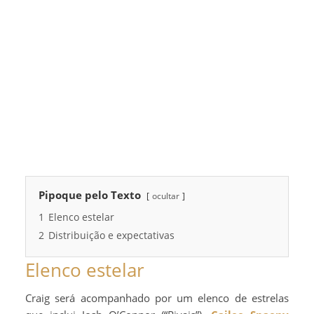
Pipoque pelo Texto
ocultar
1
Elenco estelar
2
Distribuição e expectativas
Elenco estelar
Craig será acompanhado por um elenco de estrelas