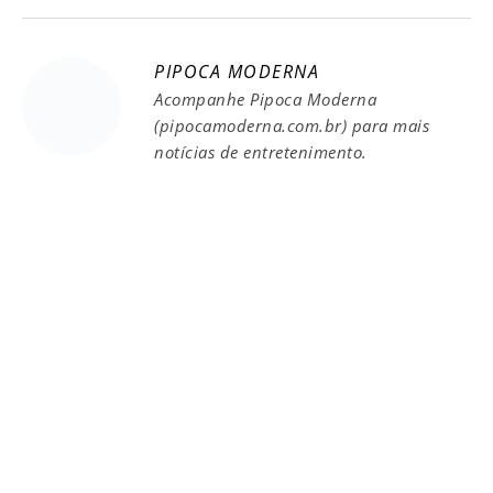
PIPOCA MODERNA
Acompanhe Pipoca Moderna
(pipocamoderna.com.br) para mais
notícias de entretenimento.