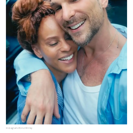
Instagram/Aline Wirley