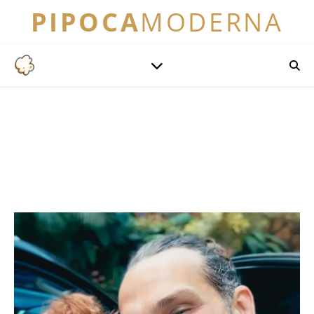
PIPOCA
MODERNA