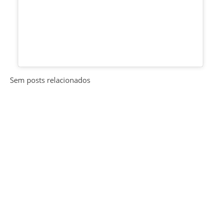
Sem posts relacionados