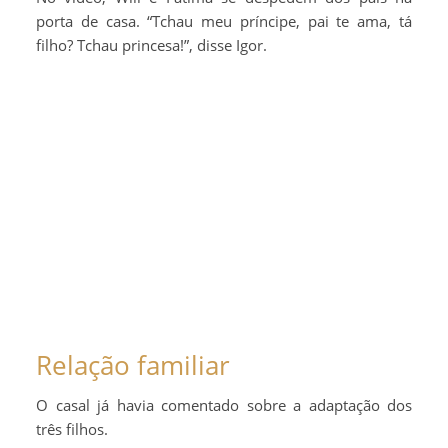
porta de casa. “Tchau meu príncipe, pai te ama, tá
filho? Tchau princesa!”, disse Igor.
Relação familiar
O casal já havia comentado sobre a adaptação dos
três filhos.