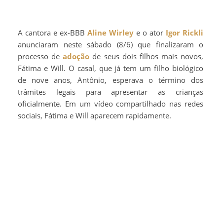
A cantora e ex-BBB
Aline Wirley
e o ator
Igor Rickli
anunciaram neste sábado (8/6) que finalizaram o
processo de
adoção
de seus dois filhos mais novos,
Fátima e Will. O casal, que já tem um filho biológico
de nove anos, Antônio, esperava o término dos
trâmites legais para apresentar as crianças
oficialmente. Em um vídeo compartilhado nas redes
sociais, Fátima e Will aparecem rapidamente.