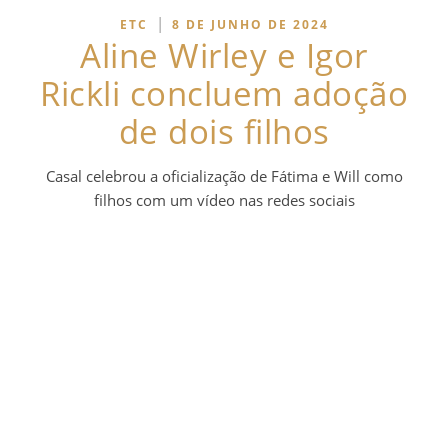
|
ETC
8 DE JUNHO DE 2024
Aline Wirley e Igor
Rickli concluem adoção
de dois filhos
Casal celebrou a oficialização de Fátima e Will como
filhos com um vídeo nas redes sociais