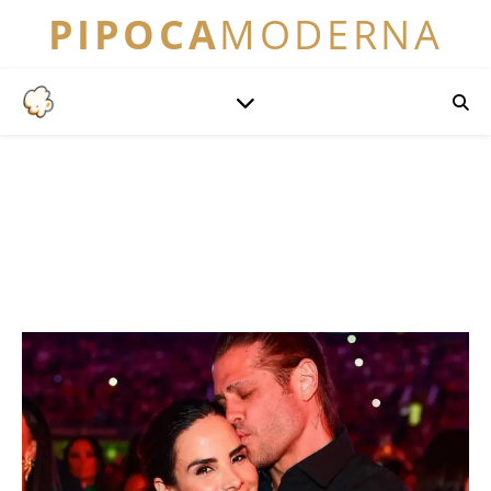
PIPOCA
MODERNA