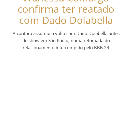
confirma ter reatado
com Dado Dolabella
A cantora assumiu a volta com Dado Dolabella antes
de show em São Paulo, numa retomada do
relacionamento interrompido pelo BBB 24