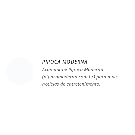
PIPOCA MODERNA
Acompanhe Pipoca Moderna
(pipocamoderna.com.br) para mais
notícias de entretenimento.