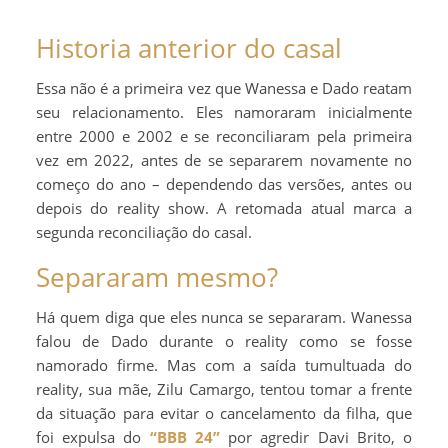
Historia anterior do casal
Essa não é a primeira vez que Wanessa e Dado reatam
seu relacionamento. Eles namoraram inicialmente
entre 2000 e 2002 e se reconciliaram pela primeira
vez em 2022, antes de se separarem novamente no
começo do ano – dependendo das versões, antes ou
depois do reality show. A retomada atual marca a
segunda reconciliação do casal.
Separaram mesmo?
Há quem diga que eles nunca se separaram. Wanessa
falou de Dado durante o reality como se fosse
namorado firme. Mas com a saída tumultuada do
reality, sua mãe, Zilu Camargo, tentou tomar a frente
da situação para evitar o cancelamento da filha, que
foi expulsa do
“BBB 24”
por agredir Davi Brito, o