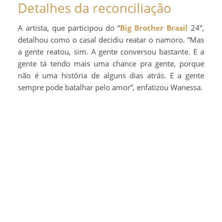
Detalhes da reconciliação
A artista, que participou do “
Big Brother Brasil
24”,
detalhou como o casal decidiu reatar o namoro. “Mas
a gente reatou, sim. A gente conversou bastante. E a
gente tá tendo mais uma chance pra gente, porque
não é uma história de alguns dias atrás. E a gente
sempre pode batalhar pelo amor”, enfatizou Wanessa.