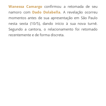
Wanessa Camargo
confirmou a retomada de seu
namoro com
Dado Dolabella
. A revelação ocorreu
momentos antes de sua apresentação em São Paulo
nesta sexta (10/5), dando início à sua nova turnê.
Segundo a cantora, o relacionamento foi retomado
recentemente e de forma discreta.