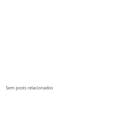
Sem posts relacionados