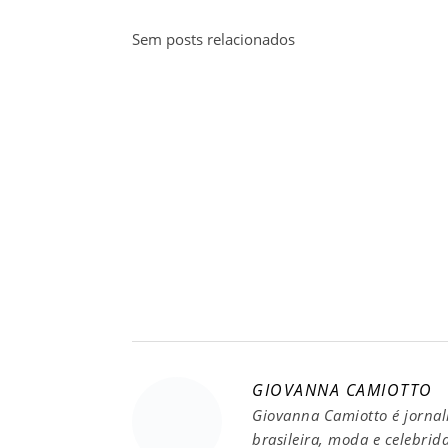
Sem posts relacionados
GIOVANNA CAMIOTTO
Giovanna Camiotto é jornal
brasileira, moda e celebrid