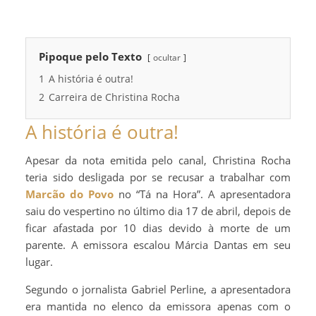
Pipoque pelo Texto
ocultar
1
A história é outra!
2
Carreira de Christina Rocha
A história é outra!
Apesar da nota emitida pelo canal, Christina Rocha
teria sido desligada por se recusar a trabalhar com
Marcão do Povo
no “Tá na Hora”. A apresentadora
saiu do vespertino no último dia 17 de abril, depois de
ficar afastada por 10 dias devido à morte de um
parente. A emissora escalou Márcia Dantas em seu
lugar.
Segundo o jornalista Gabriel Perline, a apresentadora
era mantida no elenco da emissora apenas com o