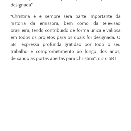
designada”.
“Christina é e sempre será parte importante da
história da emissora, bem como da televisão
brasileira, tendo contribuído de forma única e valiosa
em todos os projetos para os quais foi designada. O
SBT expressa profunda gratidão por todo o seu
trabalho e comprometimento ao longo dos anos,
deixando as portas abertas para Christina”, diz o SBT.