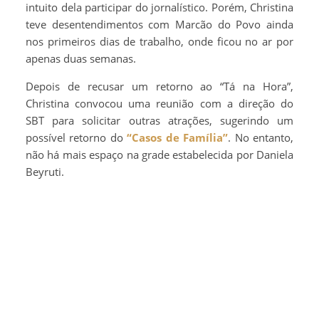
intuito dela participar do jornalístico. Porém, Christina
teve desentendimentos com Marcão do Povo ainda
nos primeiros dias de trabalho, onde ficou no ar por
apenas duas semanas.
Depois de recusar um retorno ao “Tá na Hora”,
Christina convocou uma reunião com a direção do
SBT para solicitar outras atrações, sugerindo um
possível retorno do
“Casos de Família”
. No entanto,
não há mais espaço na grade estabelecida por Daniela
Beyruti.