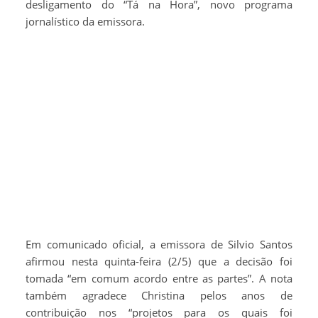
desligamento do “Tá na Hora”, novo programa
jornalístico da emissora.
Em comunicado oficial, a emissora de Silvio Santos
afirmou nesta quinta-feira (2/5) que a decisão foi
tomada “em comum acordo entre as partes”. A nota
também agradece Christina pelos anos de
contribuição nos “projetos para os quais foi