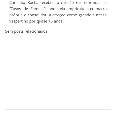
Christina Rocha recebeu a missão de reformular o
“Casos de Família”, onde ela imprimiu sua marca
própria e consolidou a atração como grande sucesso
vespertino por quase 15 anos.
Sem posts relacionados