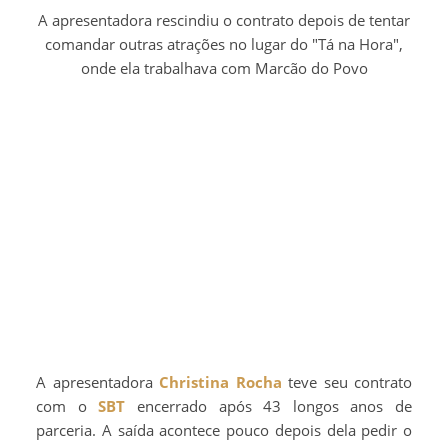
A apresentadora rescindiu o contrato depois de tentar
comandar outras atrações no lugar do "Tá na Hora",
onde ela trabalhava com Marcão do Povo
A apresentadora
Christina Rocha
teve seu contrato
com o
SBT
encerrado após 43 longos anos de
parceria. A saída acontece pouco depois dela pedir o