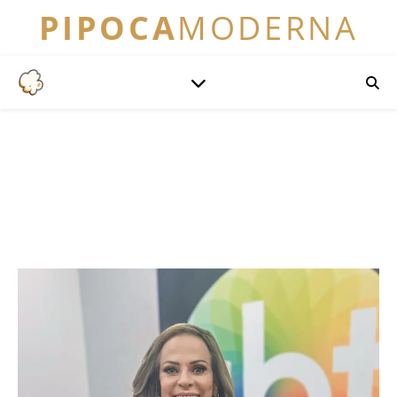
PIPOCA
MODERNA