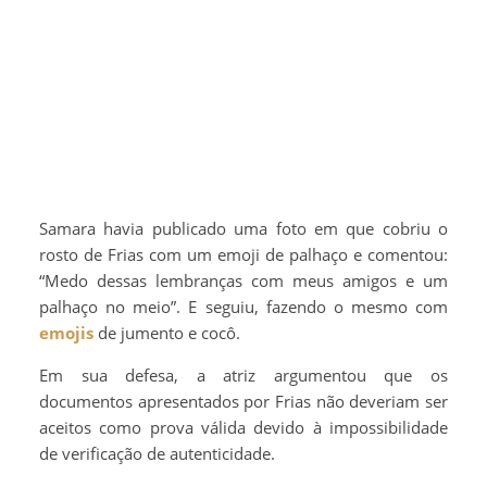
Samara havia publicado uma foto em que cobriu o
rosto de Frias com um emoji de palhaço e comentou:
“Medo dessas lembranças com meus amigos e um
palhaço no meio”. E seguiu, fazendo o mesmo com
emojis
de jumento e cocô.
Em sua defesa, a atriz argumentou que os
documentos apresentados por Frias não deveriam ser
aceitos como prova válida devido à impossibilidade
de verificação de autenticidade.