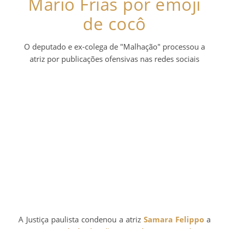
Mario Frias por emoji
de cocô
O deputado e ex-colega de "Malhação" processou a
atriz por publicações ofensivas nas redes sociais
A Justiça paulista condenou a atriz
Samara Felippo
a