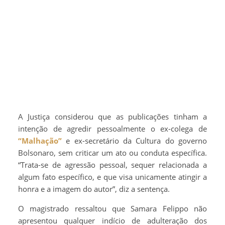
A Justiça considerou que as publicações tinham a
intenção de agredir pessoalmente o ex-colega de
“Malhação”
e ex-secretário da Cultura do governo
Bolsonaro, sem criticar um ato ou conduta específica.
“Trata-se de agressão pessoal, sequer relacionada a
algum fato específico, e que visa unicamente atingir a
honra e a imagem do autor”, diz a sentença.
O magistrado ressaltou que Samara Felippo não
apresentou qualquer indício de adulteração dos