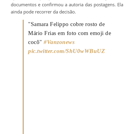
documentos e confirmou a autoria das postagens. Ela
ainda pode recorrer da decisão.
"Samara Felippo cobre rosto de
Mário Frias em foto com emoji de
cocô"
#Vanzonews
pic.twitter.com/ShU0wWBuUZ