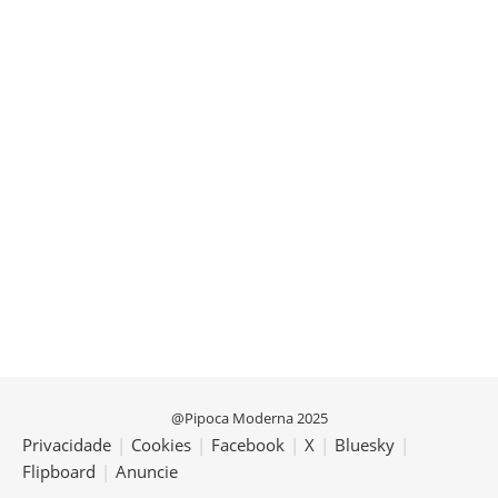
@Pipoca Moderna 2025
Privacidade
|
Cookies
|
Facebook
|
X
|
Bluesky
|
Flipboard
|
Anuncie