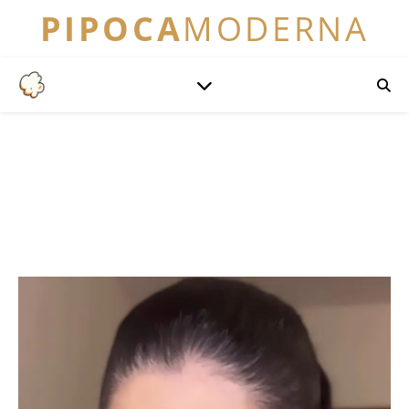
PIPOCA
MODERNA