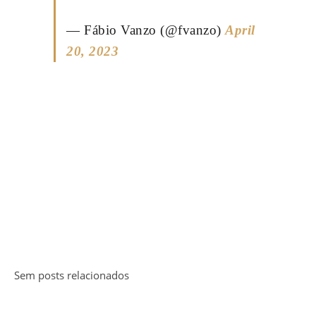
— Fábio Vanzo (@fvanzo)
April
20, 2023
Sem posts relacionados