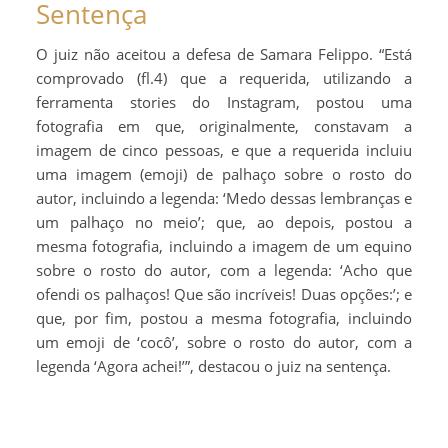
Sentença
O juiz não aceitou a defesa de Samara Felippo. “Está
comprovado (fl.4) que a requerida, utilizando a
ferramenta stories do Instagram, postou uma
fotografia em que, originalmente, constavam a
imagem de cinco pessoas, e que a requerida incluiu
uma imagem (emoji) de palhaço sobre o rosto do
autor, incluindo a legenda: ‘Medo dessas lembranças e
um palhaço no meio’; que, ao depois, postou a
mesma fotografia, incluindo a imagem de um equino
sobre o rosto do autor, com a legenda: ‘Acho que
ofendi os palhaços! Que são incríveis! Duas opções:’; e
que, por fim, postou a mesma fotografia, incluindo
um emoji de ‘cocô’, sobre o rosto do autor, com a
legenda ‘Agora achei!’”, destacou o juiz na sentença.