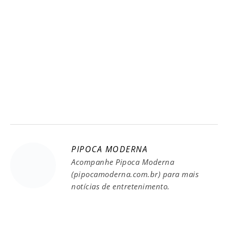
PIPOCA MODERNA
Acompanhe Pipoca Moderna
(pipocamoderna.com.br) para mais
notícias de entretenimento.