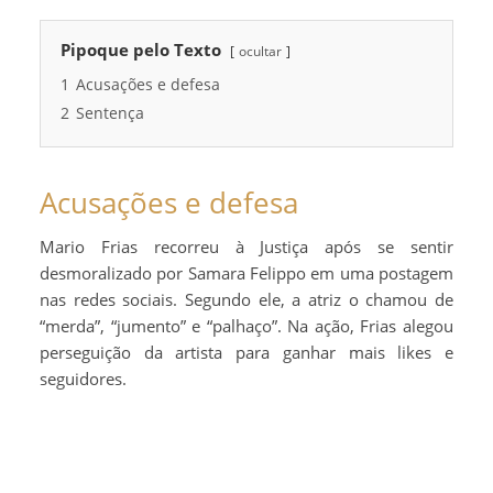
Pipoque pelo Texto
ocultar
1
Acusações e defesa
2
Sentença
Acusações e defesa
Mario Frias recorreu à Justiça após se sentir
desmoralizado por Samara Felippo em uma postagem
nas redes sociais. Segundo ele, a atriz o chamou de
“merda”, “jumento” e “palhaço”. Na ação, Frias alegou
perseguição da artista para ganhar mais likes e
seguidores.