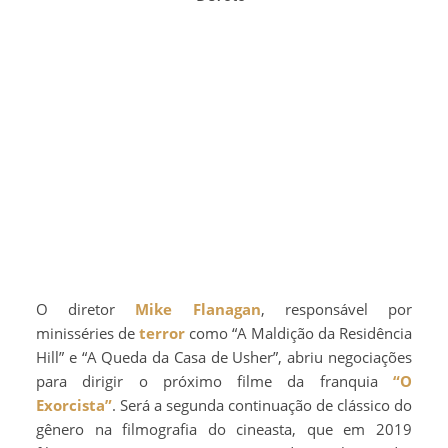
O diretor
Mike Flanagan
, responsável por
minisséries de
terror
como “A Maldição da Residência
Hill” e “A Queda da Casa de Usher”, abriu negociações
para dirigir o próximo filme da franquia
“O
Exorcista”
. Será a segunda continuação de clássico do
gênero na filmografia do cineasta, que em 2019