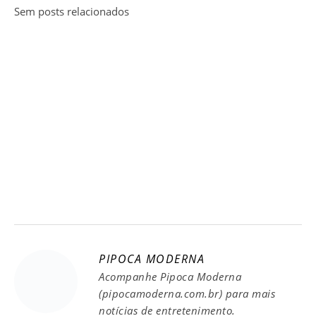
Sem posts relacionados
PIPOCA MODERNA
Acompanhe Pipoca Moderna
(pipocamoderna.com.br) para mais
notícias de entretenimento.