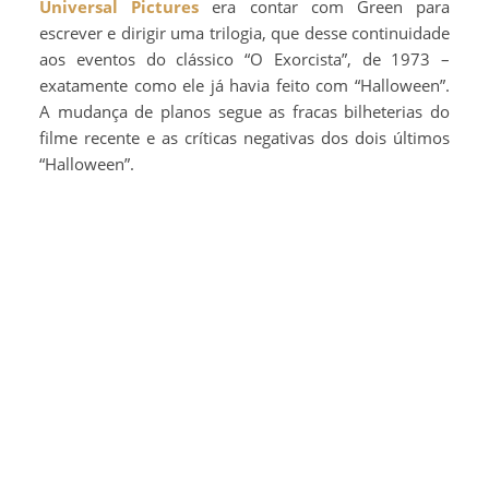
Universal Pictures
era contar com Green para
escrever e dirigir uma trilogia, que desse continuidade
aos eventos do clássico “O Exorcista”, de 1973 –
exatamente como ele já havia feito com “Halloween”.
A mudança de planos segue as fracas bilheterias do
filme recente e as críticas negativas dos dois últimos
“Halloween”.