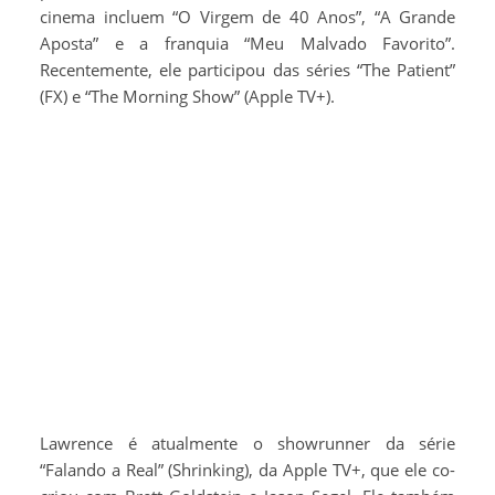
cinema incluem “O Virgem de 40 Anos”, “A Grande
Aposta” e a franquia “Meu Malvado Favorito”.
Recentemente, ele participou das séries “The Patient”
(FX) e “The Morning Show” (Apple TV+).
Lawrence é atualmente o showrunner da série
“Falando a Real” (Shrinking), da Apple TV+, que ele co-