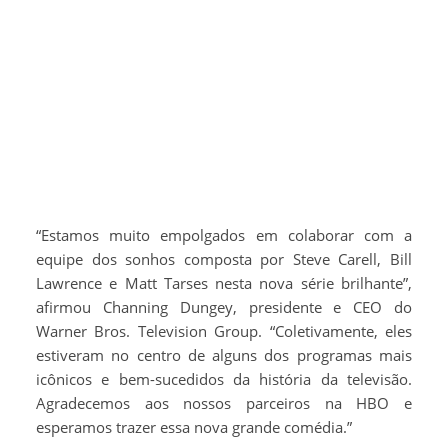
“Estamos muito empolgados em colaborar com a
equipe dos sonhos composta por Steve Carell, Bill
Lawrence e Matt Tarses nesta nova série brilhante”,
afirmou Channing Dungey, presidente e CEO do
Warner Bros. Television Group. “Coletivamente, eles
estiveram no centro de alguns dos programas mais
icônicos e bem-sucedidos da história da televisão.
Agradecemos aos nossos parceiros na HBO e
esperamos trazer essa nova grande comédia.”