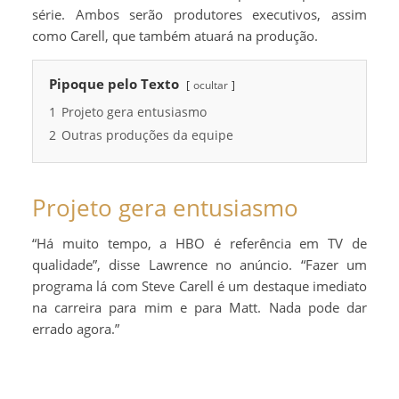
série. Ambos serão produtores executivos, assim
como Carell, que também atuará na produção.
Pipoque pelo Texto
ocultar
1
Projeto gera entusiasmo
2
Outras produções da equipe
Projeto gera entusiasmo
“Há muito tempo, a HBO é referência em TV de
qualidade”, disse Lawrence no anúncio. “Fazer um
programa lá com Steve Carell é um destaque imediato
na carreira para mim e para Matt. Nada pode dar
errado agora.”