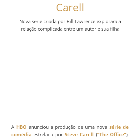
Carell
Nova série criada por Bill Lawrence explorará a
relação complicada entre um autor e sua filha
A
HBO
anunciou a produção de uma nova
série de
comédia
estrelada por
Steve Carell
(
“The Office”
),