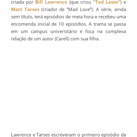
criada por
Bill Lawrence
(que criou
“Ted Lasso”
) e
Matt Tarses
(criador de “Mad Love”). A série, ainda
sem título, terá episódios de meia hora e recebeu uma
encomenda inicial de 10 episódios. A trama se passa
em um campus universitário e foca na complexa
relação de um autor (Carell) com sua filha.
Lawrence e Tarses escreveram o primeiro episódio da