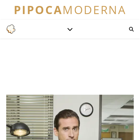
PIPOCA
MODERNA