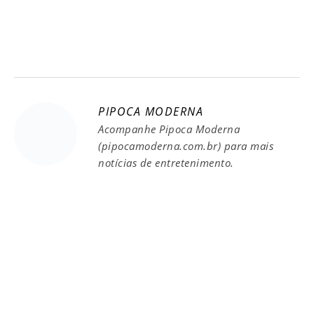
PIPOCA MODERNA
Acompanhe Pipoca Moderna
(pipocamoderna.com.br) para mais
notícias de entretenimento.