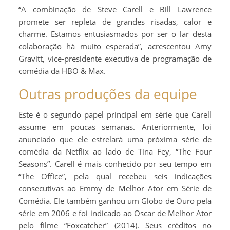
“A combinação de Steve Carell e Bill Lawrence
promete ser repleta de grandes risadas, calor e
charme. Estamos entusiasmados por ser o lar desta
colaboração há muito esperada”, acrescentou Amy
Gravitt, vice-presidente executiva de programação de
comédia da HBO & Max.
Outras produções da equipe
Este é o segundo papel principal em série que Carell
assume em poucas semanas. Anteriormente, foi
anunciado que ele estrelará uma próxima série de
comédia da Netflix ao lado de Tina Fey, “The Four
Seasons”. Carell é mais conhecido por seu tempo em
“The Office”, pela qual recebeu seis indicações
consecutivas ao Emmy de Melhor Ator em Série de
Comédia. Ele também ganhou um Globo de Ouro pela
série em 2006 e foi indicado ao Oscar de Melhor Ator
pelo filme “Foxcatcher” (2014). Seus créditos no