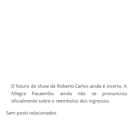
O futuro do show de Roberto Carlos ainda é incerto. A
Allegra Pacaembu ainda não se pronunciou
oficialmente sobre o reembolso dos ingressos.
Sem posts relacionados