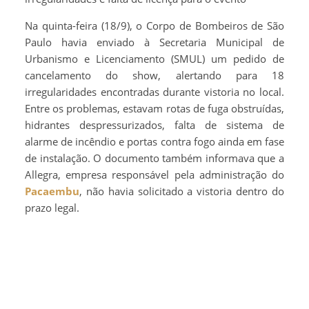
Na quinta-feira (18/9), o Corpo de Bombeiros de São
Paulo havia enviado à Secretaria Municipal de
Urbanismo e Licenciamento (SMUL) um pedido de
cancelamento do show, alertando para 18
irregularidades encontradas durante vistoria no local.
Entre os problemas, estavam rotas de fuga obstruídas,
hidrantes despressurizados, falta de sistema de
alarme de incêndio e portas contra fogo ainda em fase
de instalação. O documento também informava que a
Allegra, empresa responsável pela administração do
Pacaembu
, não havia solicitado a vistoria dentro do
prazo legal.