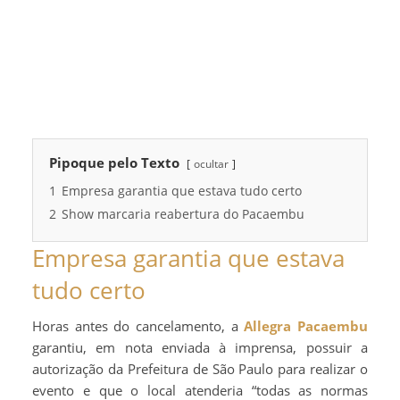
Pipoque pelo Texto
ocultar
1
Empresa garantia que estava tudo certo
2
Show marcaria reabertura do Pacaembu
Empresa garantia que estava
tudo certo
Horas antes do cancelamento, a
Allegra Pacaembu
garantiu, em nota enviada à imprensa, possuir a
autorização da Prefeitura de São Paulo para realizar o
evento e que o local atenderia “todas as normas