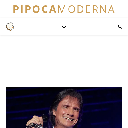
PIPOCA
MODERNA