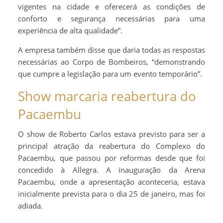
vigentes na cidade e oferecerá as condições de
conforto e segurança necessárias para uma
experiência de alta qualidade”.
A empresa também disse que daria todas as respostas
necessárias ao Corpo de Bombeiros, “demonstrando
que cumpre a legislação para um evento temporário”.
Show marcaria reabertura do
Pacaembu
O show de Roberto Carlos estava previsto para ser a
principal atração da reabertura do Complexo do
Pacaembu, que passou por reformas desde que foi
concedido à Allegra. A inauguração da Arena
Pacaembu, onde a apresentação aconteceria, estava
inicialmente prevista para o dia 25 de janeiro, mas foi
adiada.