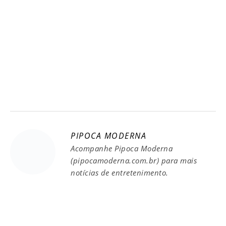
PIPOCA MODERNA
Acompanhe Pipoca Moderna
(pipocamoderna.com.br) para mais
notícias de entretenimento.