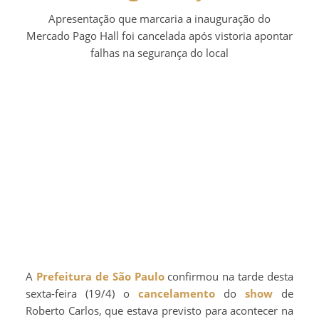
Apresentação que marcaria a inauguração do
Mercado Pago Hall foi cancelada após vistoria apontar
falhas na segurança do local
A
Prefeitura de São Paulo
confirmou na tarde desta
sexta-feira (19/4) o
cancelamento
do
show
de
Roberto Carlos, que estava previsto para acontecer na