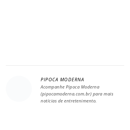
PIPOCA MODERNA
Acompanhe Pipoca Moderna
(pipocamoderna.com.br) para mais
notícias de entretenimento.