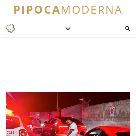
PIPOCA
MODERNA