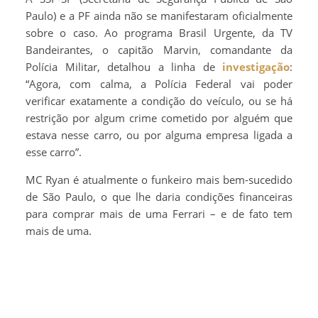
Paulo) e a PF ainda não se manifestaram oficialmente
sobre o caso. Ao programa Brasil Urgente, da TV
Bandeirantes, o capitão Marvin, comandante da
Polícia Militar, detalhou a linha de
investigação
:
“Agora, com calma, a Polícia Federal vai poder
verificar exatamente a condição do veículo, ou se há
restrição por algum crime cometido por alguém que
estava nesse carro, ou por alguma empresa ligada a
esse carro”.
MC Ryan é atualmente o funkeiro mais bem-sucedido
de São Paulo, o que lhe daria condições financeiras
para comprar mais de uma Ferrari – e de fato tem
mais de uma.