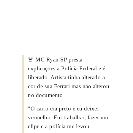
🚨 MC Ryan SP presta
explicações a Polícia Federal e é
liberado. Artista tinha alterado a
cor de sua Ferrari mas não alterou
no documento
"O carro era preto e eu deixei
vermelho. Fui trabalhar, fazer um
clipe e a polícia me levou.