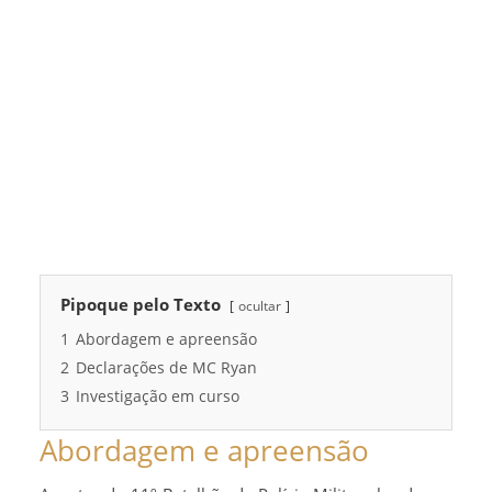
Pipoque pelo Texto
ocultar
1
Abordagem e apreensão
2
Declarações de MC Ryan
3
Investigação em curso
Abordagem e apreensão