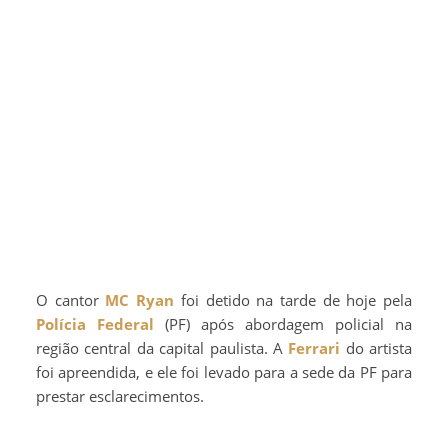
O cantor
MC Ryan
foi detido na tarde de hoje pela
Polícia Federal
(PF) após abordagem policial na
região central da capital paulista. A
Ferrari
do artista
foi apreendida, e ele foi levado para a sede da PF para
prestar esclarecimentos.