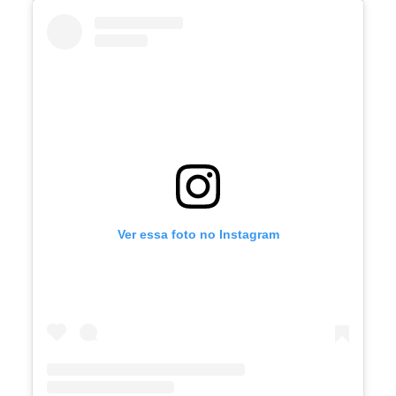
Ver essa foto no Instagram