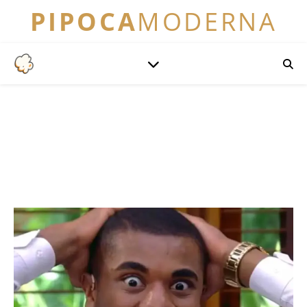
PIPOCA
MODERNA