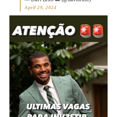
April 29, 2024