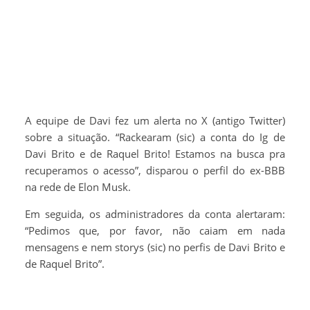
A equipe de Davi fez um alerta no X (antigo Twitter)
sobre a situação. “Rackearam (sic) a conta do Ig de
Davi Brito e de Raquel Brito! Estamos na busca pra
recuperamos o acesso”, disparou o perfil do ex-BBB
na rede de Elon Musk.
Em seguida, os administradores da conta alertaram:
“Pedimos que, por favor, não caiam em nada
mensagens e nem storys (sic) no perfis de Davi Brito e
de Raquel Brito”.