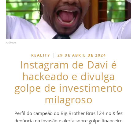
X/Globo
|
REALITY
29 DE ABRIL DE 2024
Instagram de Davi é
hackeado e divulga
golpe de investimento
milagroso
Perfil do campeão do Big Brother Brasil 24 no X fez
denúncia da invasão e alerta sobre golpe financeiro