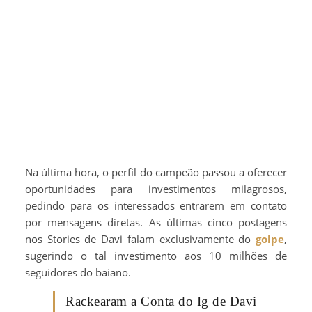
Na última hora, o perfil do campeão passou a oferecer
oportunidades para investimentos milagrosos,
pedindo para os interessados entrarem em contato
por mensagens diretas. As últimas cinco postagens
nos Stories de Davi falam exclusivamente do
golpe
,
sugerindo o tal investimento aos 10 milhões de
seguidores do baiano.
Rackearam a Conta do Ig de Davi