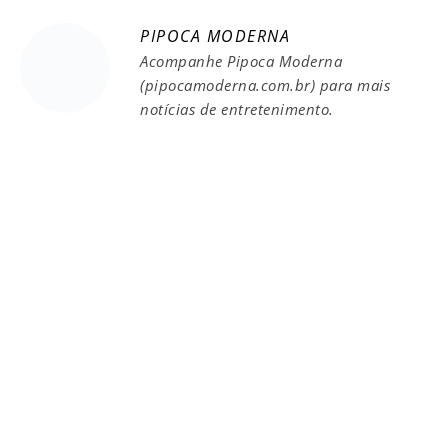
PIPOCA MODERNA
Acompanhe Pipoca Moderna
(pipocamoderna.com.br) para mais
notícias de entretenimento.