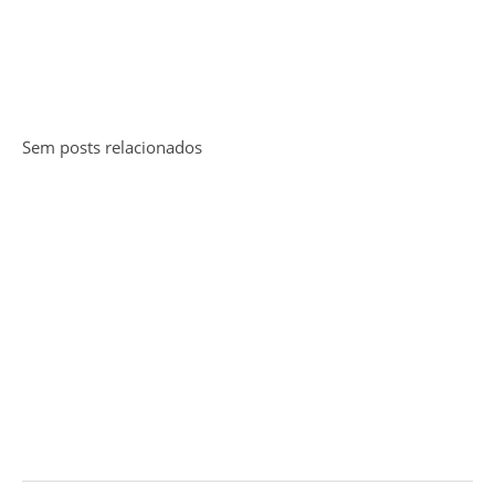
Sem posts relacionados