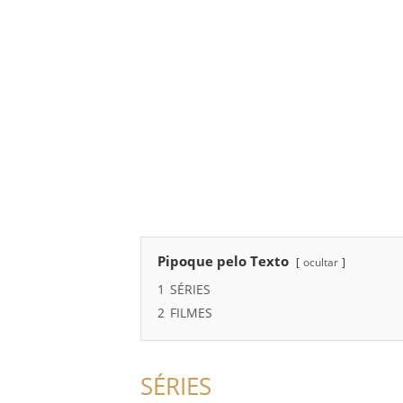
Pipoque pelo Texto
ocultar
1
SÉRIES
2
FILMES
SÉRIES