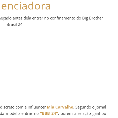
uenciadora
eçado antes dela entrar no confinamento do Big Brother
Brasil 24
 discreto com a influencer
Mia Carvalho
. Segundo o jornal
 da modelo entrar no
“BBB 24”
, porém a relação ganhou