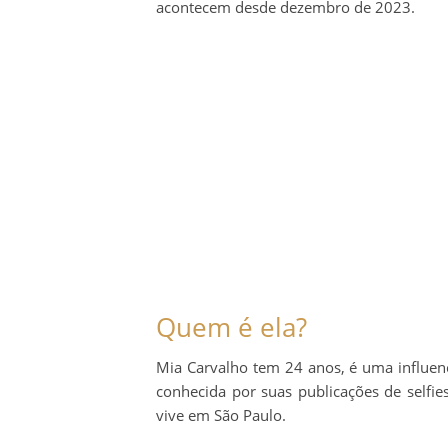
acontecem desde dezembro de 2023.
Quem é ela?
Mia Carvalho tem 24 anos, é uma influenc
conhecida por suas publicações de selfies
vive em São Paulo.