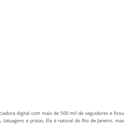
iadora digital com mais de 500 mil de seguidores e ficou
, tatuagens e praias. Ela é natural do Rio de Janeiro, mas