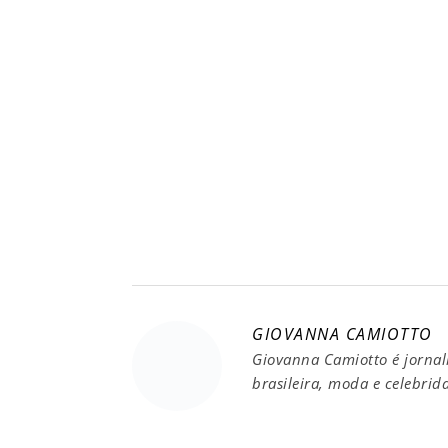
GIOVANNA CAMIOTTO
Giovanna Camiotto é jornal
brasileira, moda e celebrid