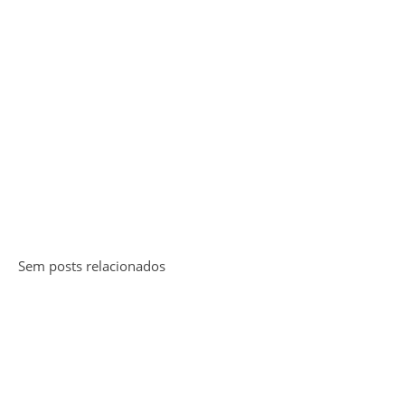
Sem posts relacionados