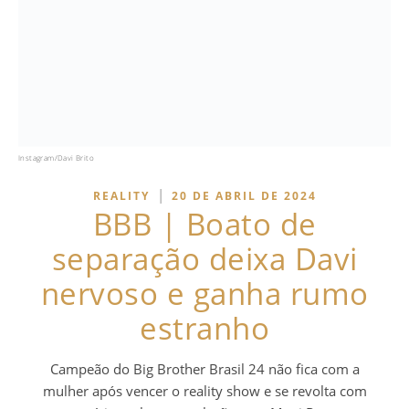
Instagram/Davi Brito
|
REALITY
20 DE ABRIL DE 2024
BBB | Boato de
separação deixa Davi
nervoso e ganha rumo
estranho
Campeão do Big Brother Brasil 24 não fica com a
mulher após vencer o reality show e se revolta com