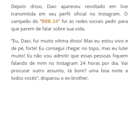
Depois disso, Davi apareceu revoltado em live
transmitida em seu perfil oficial no Instagram. O
campeão do “
BBB 24
″ foi às redes sociais pedir para
que parem de falar sobre sua vida.
“Eu, Davi, fui muito vítima disso! Mas eu estou vivo e
de pé, forte! Eu consegui chegar no topo, mas eu lutei
muito! Eu não vou admitir que essas pessoas fiquem
falando de mim no Instagram 24 horas por dia. Vai
procurar outro assunto, tá bom? uma boa noite a
todos vocês”, disparou o ex-brother.