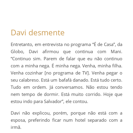
Davi desmente
Entretanto, em entrevista no programa “É de Casa”, da
Globo, Davi afirmou que continua com Mani.
“Continuo sim. Parem de falar que eu não continuo
com a minha nega. É minha nega. Venha, minha filha.
Venha cozinhar [no programa de TV]. Venha pegar o
seu calabreso. Está um bafafá danado. Está tudo certo.
Tudo em ordem. Já conversamos. Não estou tendo
nem tempo de dormir. Está muito corrido. Hoje que
estou indo para Salvador”, ele contou.
Davi não explicou, porém, porque não está com a
esposa, preferindo ficar num hotel separado com a
irmã.