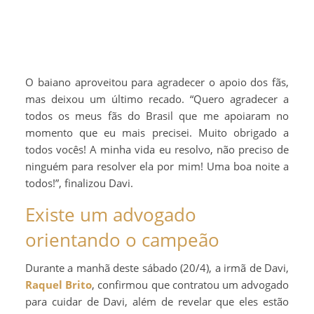
O baiano aproveitou para agradecer o apoio dos fãs,
mas deixou um último recado. “Quero agradecer a
todos os meus fãs do Brasil que me apoiaram no
momento que eu mais precisei. Muito obrigado a
todos vocês! A minha vida eu resolvo, não preciso de
ninguém para resolver ela por mim! Uma boa noite a
todos!”, finalizou Davi.
Existe um advogado
orientando o campeão
Durante a manhã deste sábado (20/4), a irmã de Davi,
Raquel Brito
, confirmou que contratou um advogado
para cuidar de Davi, além de revelar que eles estão