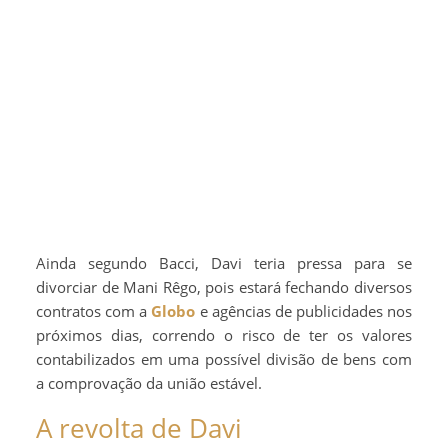
Ainda segundo Bacci, Davi teria pressa para se
divorciar de Mani Rêgo, pois estará fechando diversos
contratos com a
Globo
e agências de publicidades nos
próximos dias, correndo o risco de ter os valores
contabilizados em uma possível divisão de bens com
a comprovação da união estável.
A revolta de Davi