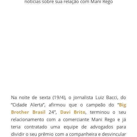
notícias sobre sua relação com Mani Rego
Na noite de sexta (19/4), o jornalista Luiz Bacci, do
“Cidade Alerta”, afirmou que o campeão do “
Big
Brother Brasil
24”,
Davi Brito
, terminou o seu
relacionamento com a comerciante Mani Rego e já
teria contratado uma equipe de advogados para
dividir o seu prêmio com a companheira e desvincular