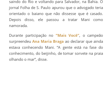
saindo do Rio e voltando para Salvador, na Bahia. O
jornal Folha de S. Paulo apurou que o advogado teria
orientado o baiano que não dissesse que é casado.
Depois disso, ele passou a tratar Mani como
namorada.
Durante participação no
“Mais Você”
, o campeão
surpreendeu
Ana Maria Braga
ao declarar que ainda
estava conhecendo Mani. “A gente está na fase do
conhecimento, do beijinho, de tomar sorvete na praia
olhando o mar”, disse.