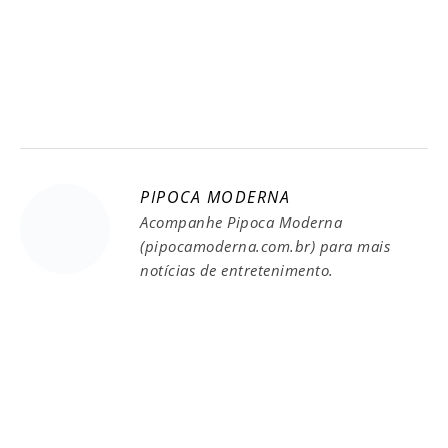
PIPOCA MODERNA
Acompanhe Pipoca Moderna
(pipocamoderna.com.br) para mais
notícias de entretenimento.