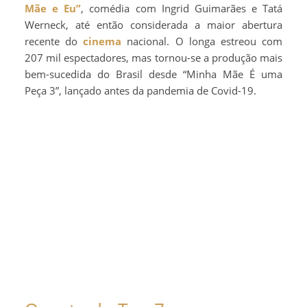
Mãe e Eu”
, comédia com Ingrid Guimarães e Tatá
Werneck, até então considerada a maior abertura
recente do
cinema
nacional. O longa estreou com
207 mil espectadores, mas tornou-se a produção mais
bem-sucedida do Brasil desde “Minha Mãe É uma
Peça 3”, lançado antes da pandemia de Covid-19.