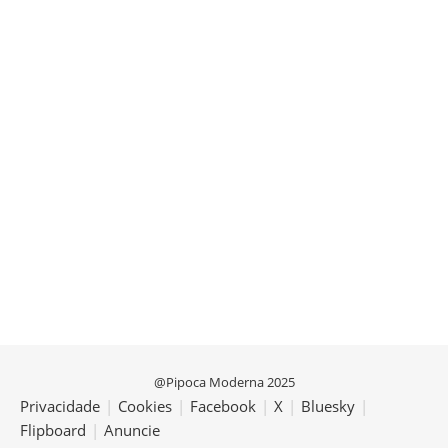
@Pipoca Moderna 2025
Privacidade
|
Cookies
|
Facebook
|
X
|
Bluesky
|
Flipboard
|
Anuncie