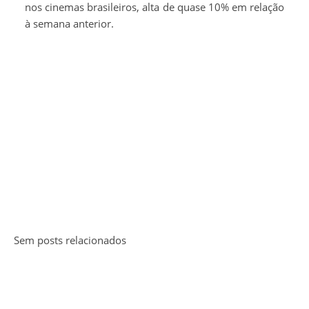
nos cinemas brasileiros, alta de quase 10% em relação
à semana anterior.
Sem posts relacionados