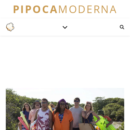
PIPOCA
MODERNA