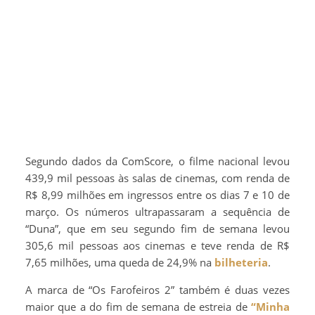
Segundo dados da ComScore, o filme nacional levou
439,9 mil pessoas às salas de cinemas, com renda de
R$ 8,99 milhões em ingressos entre os dias 7 e 10 de
março. Os números ultrapassaram a sequência de
“Duna”, que em seu segundo fim de semana levou
305,6 mil pessoas aos cinemas e teve renda de R$
7,65 milhões, uma queda de 24,9% na
bilheteria
.
A marca de “Os Farofeiros 2” também é duas vezes
maior que a do fim de semana de estreia de
“Minha