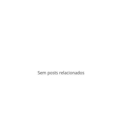
Sem posts relacionados