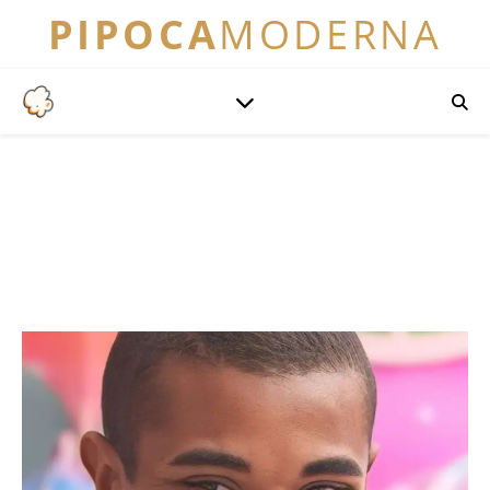
PIPOCA
MODERNA