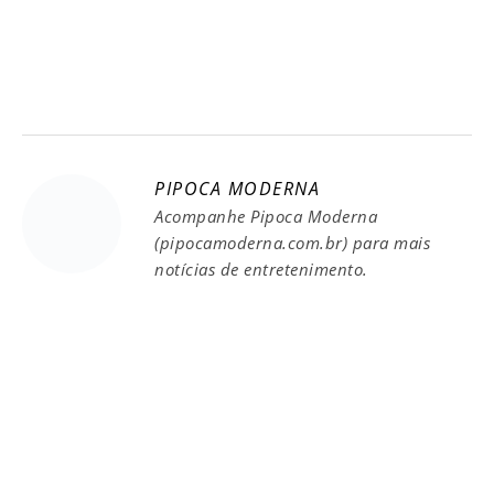
PIPOCA MODERNA
Acompanhe Pipoca Moderna
(pipocamoderna.com.br) para mais
notícias de entretenimento.