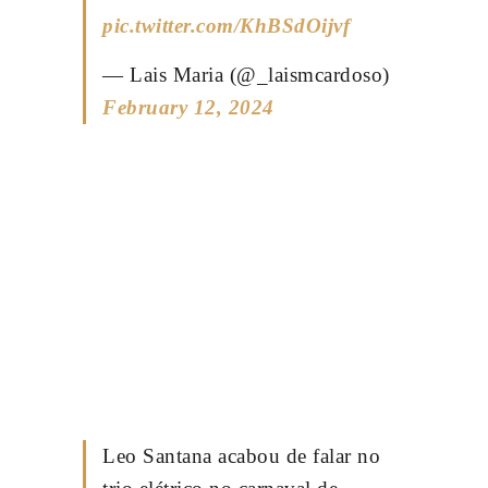
pic.twitter.com/KhBSdOijvf
— Lais Maria (@_laismcardoso)
February 12, 2024
Leo Santana acabou de falar no