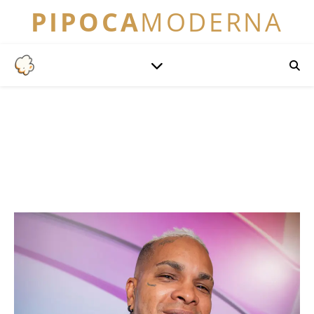
PIPOCA
MODERNA