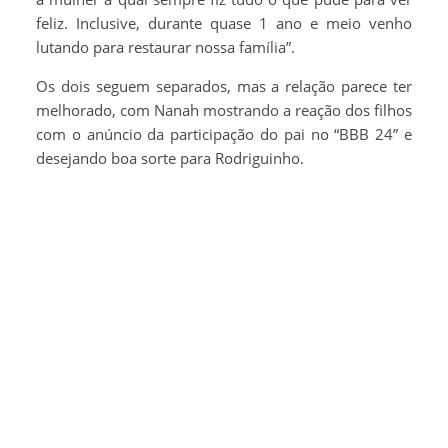
feliz. Inclusive, durante quase 1 ano e meio venho
lutando para restaurar nossa família”.
Os dois seguem separados, mas a relação parece ter
melhorado, com Nanah mostrando a reação dos filhos
com o anúncio da participação do pai no “BBB 24” e
desejando boa sorte para Rodriguinho.