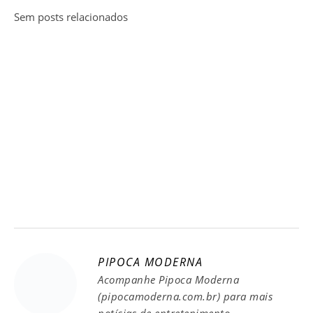
Sem posts relacionados
PIPOCA MODERNA
Acompanhe Pipoca Moderna
(pipocamoderna.com.br) para mais