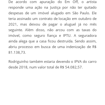
De acordo com apuração do Em Off, o artista
responde uma ação na Justiça por não ter quitado
despesas de um imóvel alugado em São Paulo. Ele
teria assinado um contrato de locação em outubro de
2021, mas deixou de pagar o aluguel já no mês
seguinte. Além disso, não arcou com as taxas do
imóvel, como seguro fiança e IPTU. A seguradora
ainda alega que a casa ficou destruída. Sendo assim,
abriu processo em busca de uma indenização de R$
81.138,73.
Rodriguinho também estaria devendo o IPVA do carro
desde 2018, num valor total de R$ 54.082,57.