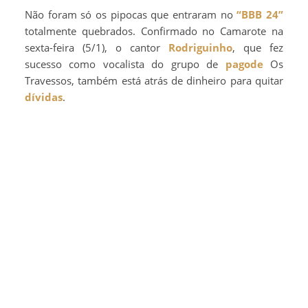
Não foram só os pipocas que entraram no
“BBB 24”
totalmente quebrados. Confirmado no Camarote na
sexta-feira (5/1), o cantor
Rodriguinho
, que fez
sucesso como vocalista do grupo de
pagode
Os
Travessos, também está atrás de dinheiro para quitar
dívidas
.