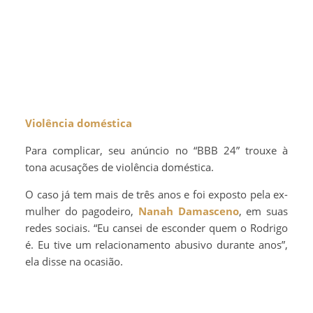
Violência doméstica
Para complicar, seu anúncio no “BBB 24” trouxe à
tona acusações de violência doméstica.
O caso já tem mais de três anos e foi exposto pela ex-
mulher do pagodeiro,
Nanah Damasceno
, em suas
redes sociais. “Eu cansei de esconder quem o Rodrigo
é. Eu tive um relacionamento abusivo durante anos”,
ela disse na ocasião.