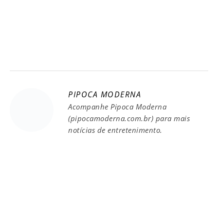
PIPOCA MODERNA
Acompanhe Pipoca Moderna
(pipocamoderna.com.br) para mais
notícias de entretenimento.