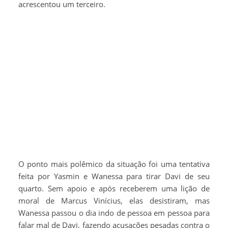
acrescentou um terceiro.
O ponto mais polêmico da situação foi uma tentativa
feita por Yasmin e Wanessa para tirar Davi de seu
quarto. Sem apoio e após receberem uma lição de
moral de Marcus Vinícius, elas desistiram, mas
Wanessa passou o dia indo de pessoa em pessoa para
falar mal de Davi, fazendo acusações pesadas contra o