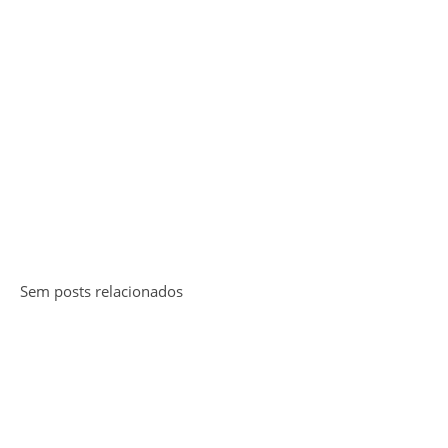
Sem posts relacionados