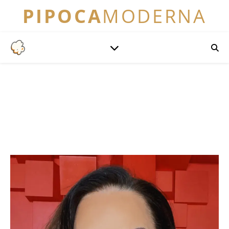
PIPOCA
MODERNA