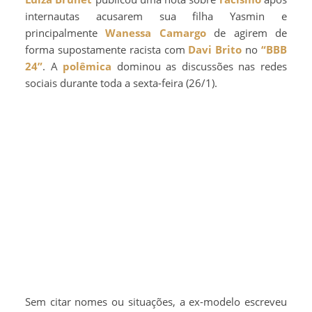
internautas acusarem sua filha Yasmin e
principalmente
Wanessa Camargo
de agirem de
forma supostamente racista com
Davi Brito
no
“BBB
24”
. A
polêmica
dominou as discussões nas redes
sociais durante toda a sexta-feira (26/1).
Sem citar nomes ou situações, a ex-modelo escreveu