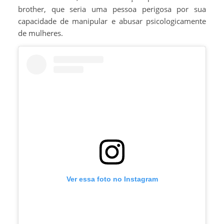
brother, que seria uma pessoa perigosa por sua
capacidade de manipular e abusar psicologicamente
de mulheres.
Ver essa foto no Instagram