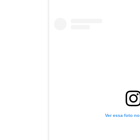
Ver essa foto n