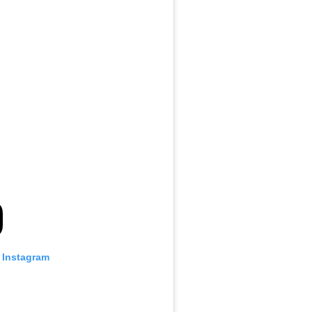
o Instagram