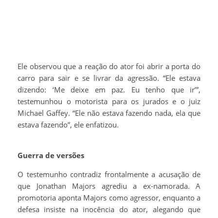
Ele observou que a reação do ator foi abrir a porta do
carro para sair e se livrar da agressão. “Ele estava
dizendo: ‘Me deixe em paz. Eu tenho que ir’”,
testemunhou o motorista para os jurados e o juiz
Michael Gaffey. “Ele não estava fazendo nada, ela que
estava fazendo”, ele enfatizou.
Guerra de versões
O testemunho contradiz frontalmente a acusação de
que Jonathan Majors agrediu a ex-namorada. A
promotoria aponta Majors como agressor, enquanto a
defesa insiste na inocência do ator, alegando que