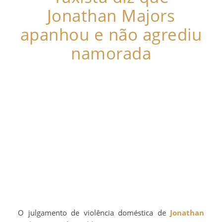
Jonathan Majors
apanhou e não agrediu
namorada
O julgamento de violência doméstica de
Jonathan