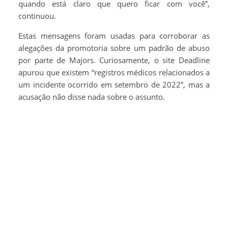
quando está claro que quero ficar com você”,
continuou.
Estas mensagens foram usadas para corroborar as
alegações da promotoria sobre um padrão de abuso
por parte de Majors. Curiosamente, o site Deadline
apurou que existem “registros médicos relacionados a
um incidente ocorrido em setembro de 2022”, mas a
acusação não disse nada sobre o assunto.