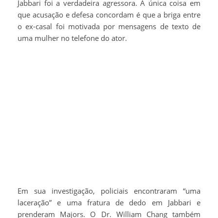
Jabbari foi a verdadeira agressora. A única coisa em
que acusação e defesa concordam é que a briga entre
o ex-casal foi motivada por mensagens de texto de
uma mulher no telefone do ator.
Em sua investigação, policiais encontraram “uma
laceração” e uma fratura de dedo em Jabbari e
prenderam Majors. O Dr. William Chang também