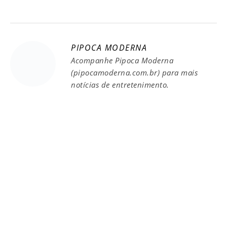
PIPOCA MODERNA
Acompanhe Pipoca Moderna
(pipocamoderna.com.br) para mais
notícias de entretenimento.