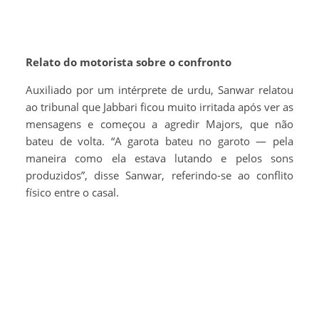
Relato do motorista sobre o confronto
Auxiliado por um intérprete de urdu, Sanwar relatou
ao tribunal que Jabbari ficou muito irritada após ver as
mensagens e começou a agredir Majors, que não
bateu de volta. “A garota bateu no garoto — pela
maneira como ela estava lutando e pelos sons
produzidos”, disse Sanwar, referindo-se ao conflito
físico entre o casal.