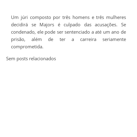
Um júri composto por três homens e três mulheres
decidirá se Majors é culpado das acusações. Se
condenado, ele pode ser sentenciado a até um ano de
prisão, além de ter a carreira seriamente
comprometida.
Sem posts relacionados