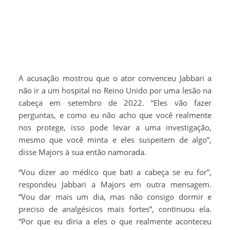
A acusação mostrou que o ator convenceu Jabbari a
não ir a um hospital no Reino Unido por uma lesão na
cabeça em setembro de 2022. “Eles vão fazer
perguntas, e como eu não acho que você realmente
nos protege, isso pode levar a uma investigação,
mesmo que você minta e eles suspeitem de algo”,
disse Majors à sua então namorada.
“Vou dizer ao médico que bati a cabeça se eu for”,
respondeu Jabbari a Majors em outra mensagem.
“Vou dar mais um dia, mas não consigo dormir e
preciso de analgésicos mais fortes”, continuou ela.
“Por que eu diria a eles o que realmente aconteceu