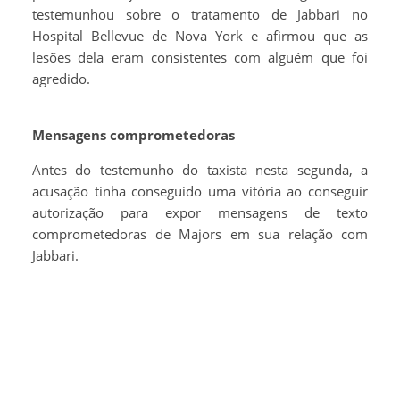
testemunhou sobre o tratamento de Jabbari no
Hospital Bellevue de Nova York e afirmou que as
lesões dela eram consistentes com alguém que foi
agredido.
Mensagens comprometedoras
Antes do testemunho do taxista nesta segunda, a
acusação tinha conseguido uma vitória ao conseguir
autorização para expor mensagens de texto
comprometedoras de Majors em sua relação com
Jabbari.