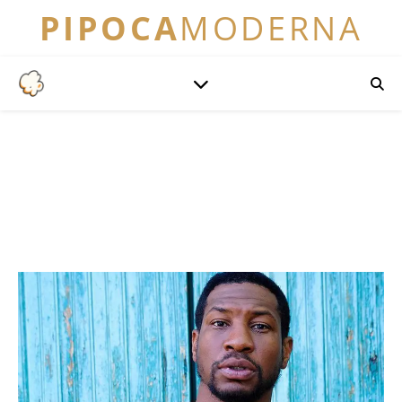
PIPOCA
MODERNA