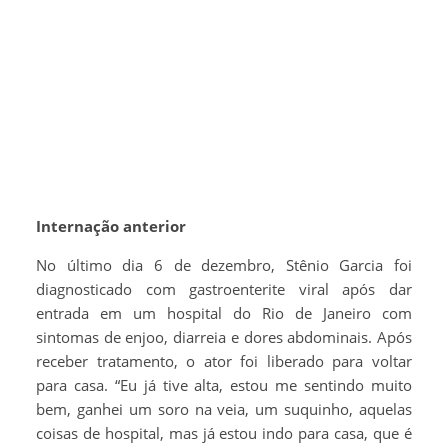
Internação anterior
No último dia 6 de dezembro, Stênio Garcia foi
diagnosticado com gastroenterite viral após dar
entrada em um hospital do Rio de Janeiro com
sintomas de enjoo, diarreia e dores abdominais. Após
receber tratamento, o ator foi liberado para voltar
para casa. “Eu já tive alta, estou me sentindo muito
bem, ganhei um soro na veia, um suquinho, aquelas
coisas de hospital, mas já estou indo para casa, que é