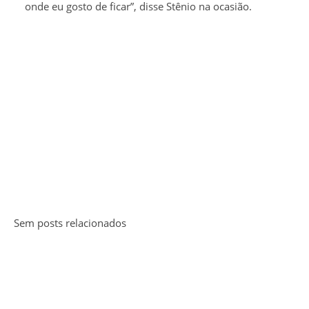
onde eu gosto de ficar”, disse Stênio na ocasião.
Sem posts relacionados