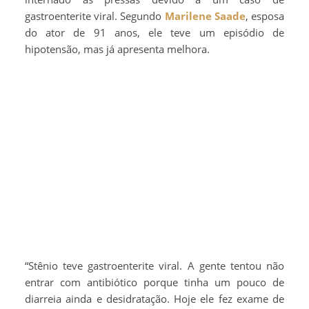
gastroenterite viral. Segundo
Marilene Saade
, esposa
do ator de 91 anos, ele teve um episódio de
hipotensão, mas já apresenta melhora.
“Stênio teve gastroenterite viral. A gente tentou não
entrar com antibiótico porque tinha um pouco de
diarreia ainda e desidratação. Hoje ele fez exame de