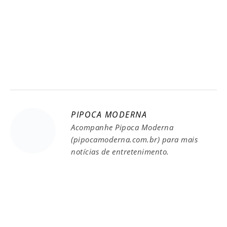
PIPOCA MODERNA
Acompanhe Pipoca Moderna
(pipocamoderna.com.br) para mais
notícias de entretenimento.