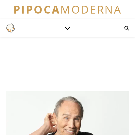
PIPOCA
MODERNA