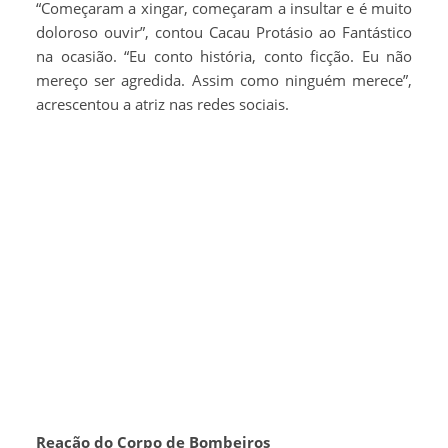
“Começaram a xingar, começaram a insultar e é muito
doloroso ouvir”, contou Cacau Protásio ao Fantástico
na ocasião. “Eu conto história, conto ficção. Eu não
mereço ser agredida. Assim como ninguém merece”,
acrescentou a atriz nas redes sociais.
Reação do Corpo de Bombeiros