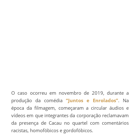
O caso ocorreu em novembro de 2019, durante a
produção da comédia
“Juntos e Enrolados”
. Na
época da filmagem, começaram a circular áudios e
vídeos em que integrantes da corporação reclamavam
da presença de Cacau no quartel com comentários
racistas, homofóbicos e gordofóbicos.