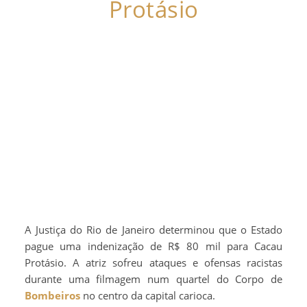
Protásio
A Justiça do Rio de Janeiro determinou que o Estado
pague uma indenização de R$ 80 mil para Cacau
Protásio. A atriz sofreu ataques e ofensas racistas
durante uma filmagem num quartel do Corpo de
Bombeiros
no centro da capital carioca.