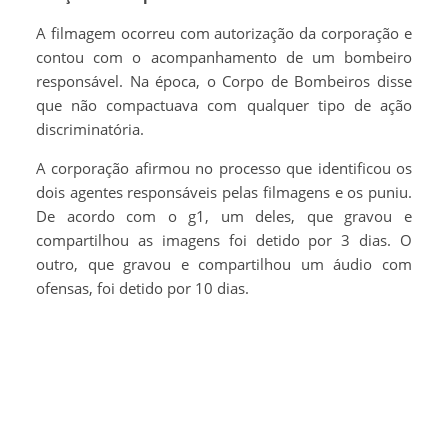
A filmagem ocorreu com autorização da corporação e
contou com o acompanhamento de um bombeiro
responsável. Na época, o Corpo de Bombeiros disse
que não compactuava com qualquer tipo de ação
discriminatória.
A corporação afirmou no processo que identificou os
dois agentes responsáveis pelas filmagens e os puniu.
De acordo com o g1, um deles, que gravou e
compartilhou as imagens foi detido por 3 dias. O
outro, que gravou e compartilhou um áudio com
ofensas, foi detido por 10 dias.