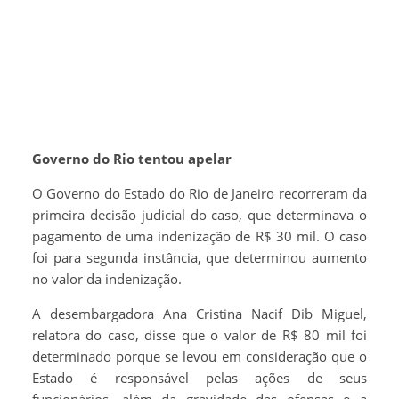
Governo do Rio tentou apelar
O Governo do Estado do Rio de Janeiro recorreram da
primeira decisão judicial do caso, que determinava o
pagamento de uma indenização de R$ 30 mil. O caso
foi para segunda instância, que determinou aumento
no valor da indenização.
A desembargadora Ana Cristina Nacif Dib Miguel,
relatora do caso, disse que o valor de R$ 80 mil foi
determinado porque se levou em consideração que o
Estado é responsável pelas ações de seus