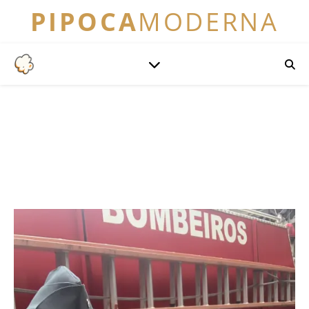
PIPOCA
MODERNA