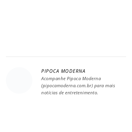
PIPOCA MODERNA
Acompanhe Pipoca Moderna
(pipocamoderna.com.br) para mais
notícias de entretenimento.