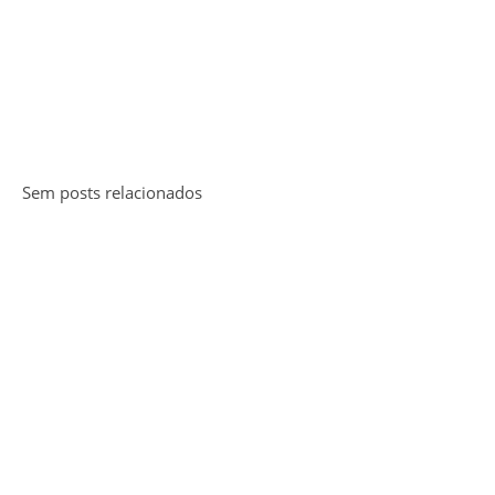
Sem posts relacionados