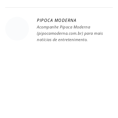
PIPOCA MODERNA
Acompanhe Pipoca Moderna
(pipocamoderna.com.br) para mais
notícias de entretenimento.