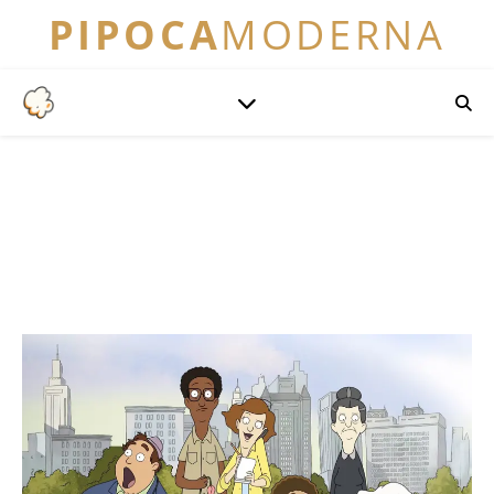
PIPOCA
MODERNA