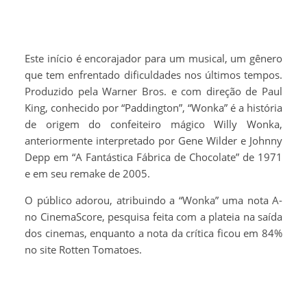
Este início é encorajador para um musical, um gênero
que tem enfrentado dificuldades nos últimos tempos.
Produzido pela Warner Bros. e com direção de Paul
King, conhecido por “Paddington”, “Wonka” é a história
de origem do confeiteiro mágico Willy Wonka,
anteriormente interpretado por Gene Wilder e Johnny
Depp em “A Fantástica Fábrica de Chocolate” de 1971
e em seu remake de 2005.
O público adorou, atribuindo a “Wonka” uma nota A-
no CinemaScore, pesquisa feita com a plateia na saída
dos cinemas, enquanto a nota da crítica ficou em 84%
no site Rotten Tomatoes.