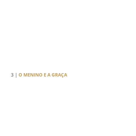
3 |
O MENINO E A GRAÇA