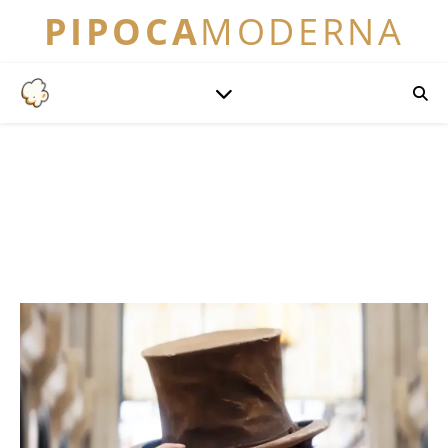
PIPOCA
MODERNA