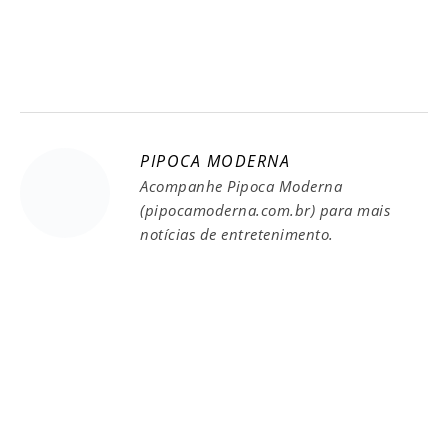
PIPOCA MODERNA
Acompanhe Pipoca Moderna
(pipocamoderna.com.br) para mais
notícias de entretenimento.