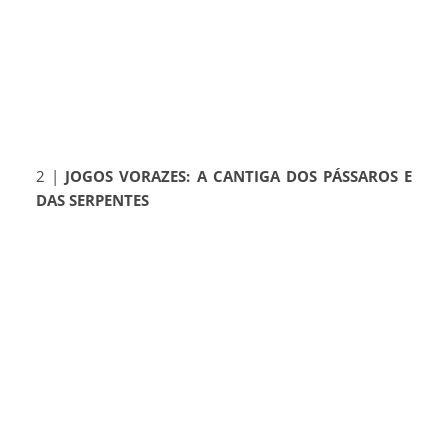
2 |
JOGOS VORAZES: A CANTIGA DOS PÁSSAROS E
DAS SERPENTES