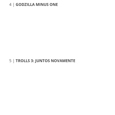
4 |
GODZILLA MINUS ONE
5 |
TROLLS 3: JUNTOS NOVAMENTE