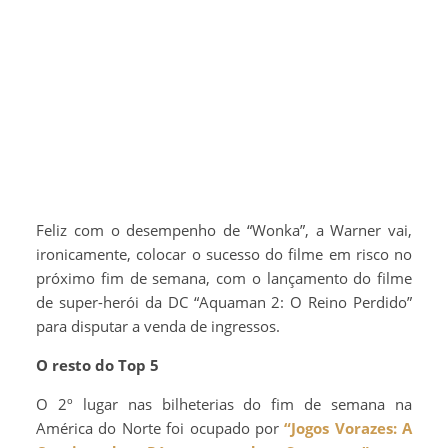
Feliz com o desempenho de “Wonka”, a Warner vai,
ironicamente, colocar o sucesso do filme em risco no
próximo fim de semana, com o lançamento do filme
de super-herói da DC “Aquaman 2: O Reino Perdido”
para disputar a venda de ingressos.
O resto do Top 5
O 2º lugar nas bilheterias do fim de semana na
América do Norte foi ocupado por
“Jogos Vorazes: A