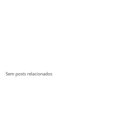
Sem posts relacionados