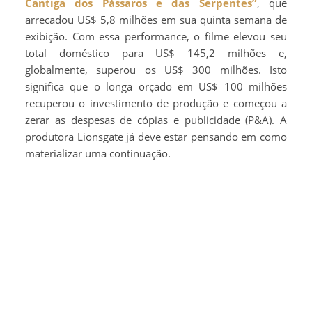
Cantiga dos Pássaros e das Serpentes”
, que
arrecadou US$ 5,8 milhões em sua quinta semana de
exibição. Com essa performance, o filme elevou seu
total doméstico para US$ 145,2 milhões e,
globalmente, superou os US$ 300 milhões. Isto
significa que o longa orçado em US$ 100 milhões
recuperou o investimento de produção e começou a
zerar as despesas de cópias e publicidade (P&A). A
produtora Lionsgate já deve estar pensando em como
materializar uma continuação.