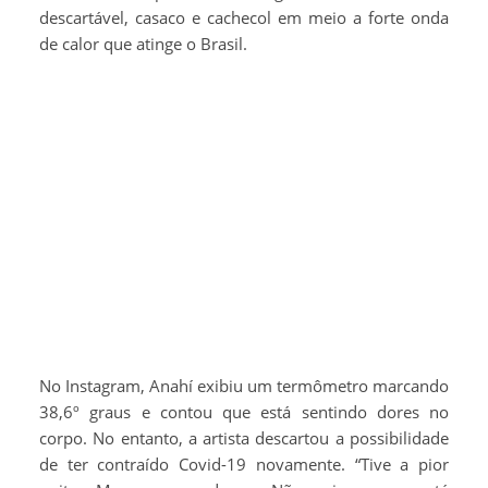
descartável, casaco e cachecol em meio a forte onda
de calor que atinge o Brasil.
No Instagram, Anahí exibiu um termômetro marcando
38,6º graus e contou que está sentindo dores no
corpo. No entanto, a artista descartou a possibilidade
de ter contraído Covid-19 novamente. “Tive a pior