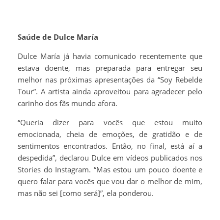
Saúde de Dulce María
Dulce María já havia comunicado recentemente que
estava doente, mas preparada para entregar seu
melhor nas próximas apresentações da “Soy Rebelde
Tour”. A artista ainda aproveitou para agradecer pelo
carinho dos fãs mundo afora.
“Queria dizer para vocês que estou muito
emocionada, cheia de emoções, de gratidão e de
sentimentos encontrados. Então, no final, está aí a
despedida”, declarou Dulce em vídeos publicados nos
Stories do Instagram. “Mas estou um pouco doente e
quero falar para vocês que vou dar o melhor de mim,
mas não sei [como será]”, ela ponderou.