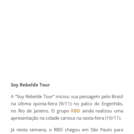
Soy Rebelde Tour
A “Soy Rebelde Tour” iniciou sua passagem pelo Brasil
na última quinta-feira (9/11) no palco do Engenhão,
no Rio de Janeiro. O grupo
RBD
ainda realizou uma
apresentação na cidade carioca na sexta-feira (10/11).
Já nesta semana, o RBD chegou em São Paulo para