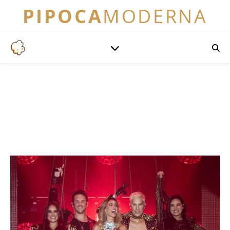
PIPOCA
MODERNA