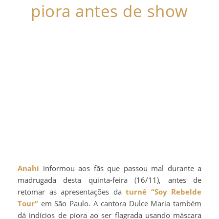
piora antes de show
Anahí
informou aos fãs que passou mal durante a
madrugada desta quinta-feira (16/11), antes de
retomar as apresentações da
turnê
“Soy Rebelde
Tour”
em São Paulo. A cantora Dulce Maria também
dá indícios de piora ao ser flagrada usando máscara