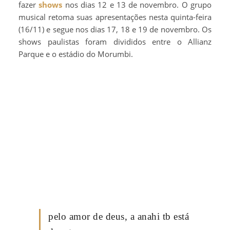
fazer
shows
nos dias 12 e 13 de novembro. O grupo
musical retoma suas apresentações nesta quinta-feira
(16/11) e segue nos dias 17, 18 e 19 de novembro. Os
shows paulistas foram divididos entre o Allianz
Parque e o estádio do Morumbi.
pelo amor de deus, a anahi tb está