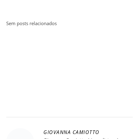
Sem posts relacionados
GIOVANNA CAMIOTTO